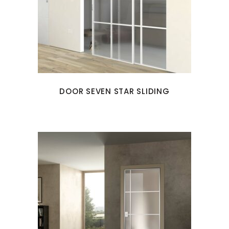
DOOR SEVEN STAR SLIDING