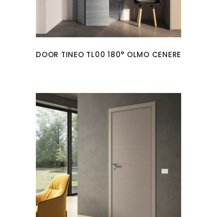
DOOR TINEO TL00 180° OLMO CENERE