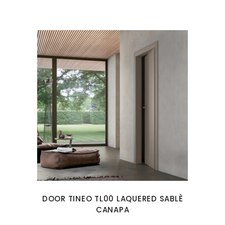
DOOR TINEO TL00 LAQUERED SABLÈ
CANAPA