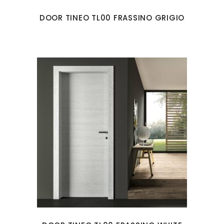
DOOR TINEO TL00 FRASSINO GRIGIO