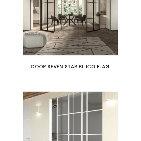
DOOR SEVEN STAR BILICO FLAG