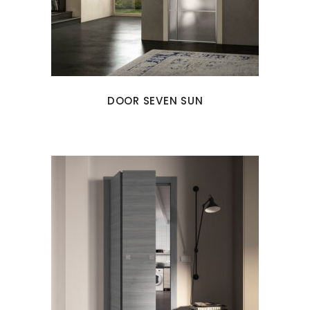
DOOR SEVEN SUN