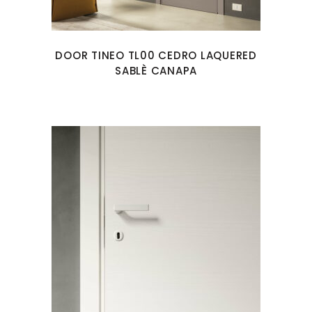
DOOR TINEO TL00 CEDRO LAQUERED
SABLÈ CANAPA