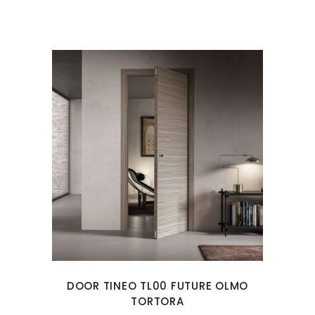
DOOR TINEO TL00 FUTURE OLMO
TORTORA