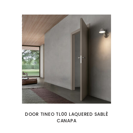
DOOR TINEO TL00 LAQUERED SABLÈ
CANAPA