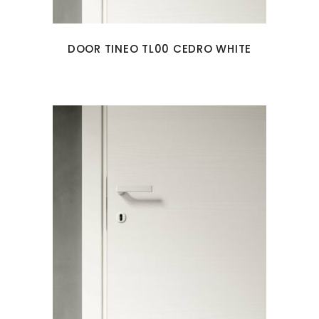
DOOR TINEO TL00 CEDRO WHITE