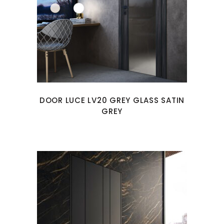
DOOR LUCE LV20 GREY GLASS SATIN
GREY