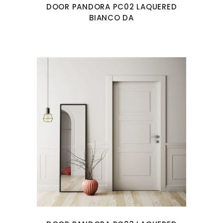
DOOR PANDORA PC02 LAQUERED
BIANCO DA