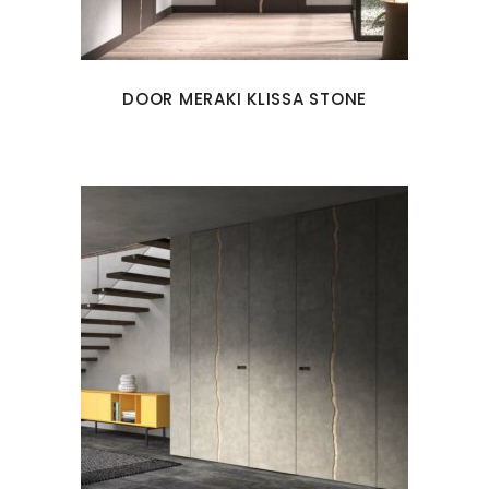
DOOR MERAKI KLISSA STONE