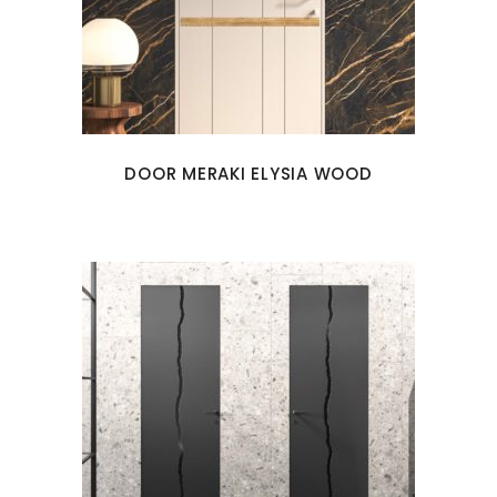
DOOR MERAKI ELYSIA WOOD