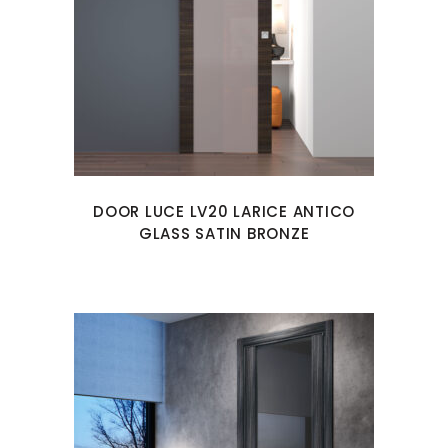
DOOR LUCE LV20 LARICE ANTICO
GLASS SATIN BRONZE