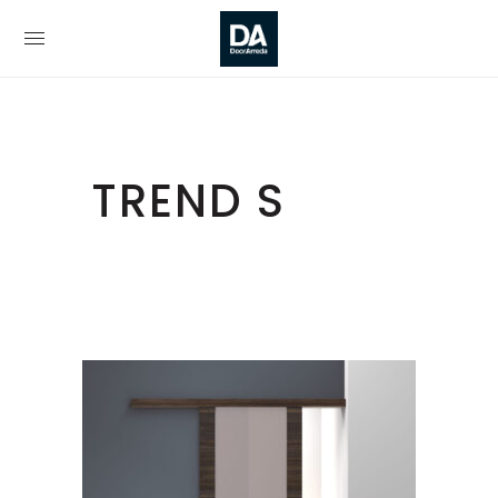
TREND S