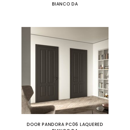
BIANCO DA
DOOR PANDORA PC06 LAQUERED