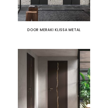
DOOR MERAKI KLISSA METAL