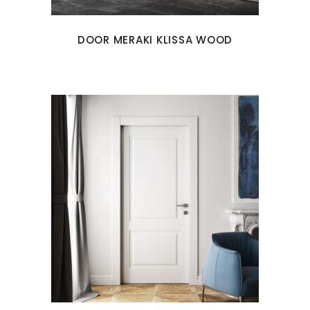
DOOR MERAKI KLISSA WOOD