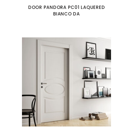
DOOR PANDORA PC01 LAQUERED
BIANCO DA