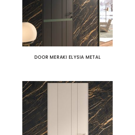
DOOR MERAKI ELYSIA METAL