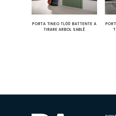
PORTA TINEO TL00 BATTENTE A
PORT
TIRARE ARBOL SABLÈ
T