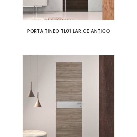
PORTA TINEO TL01 LARICE ANTICO