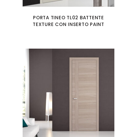
PORTA TINEO TL02 BATTENTE
TEXTURE CON INSERTO PAINT