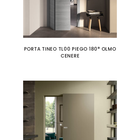
PORTA TINEO TL00 PIEGO 180° OLMO
CENERE