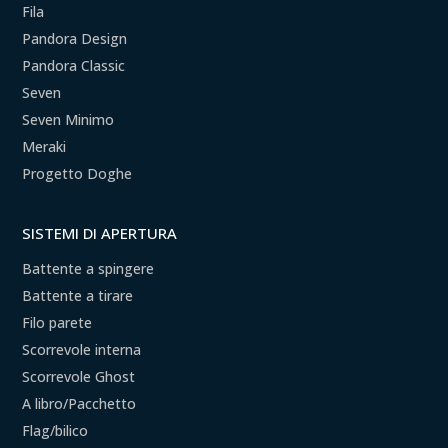
Fila
Pandora Design
Pandora Classic
Seven
Seven Minimo
Meraki
Progetto Doghe
SISTEMI DI APERTURA
Battente a spingere
Battente a tirare
Filo parete
Scorrevole interna
Scorrevole Ghost
A libro/Pacchetto
Flag/bilico