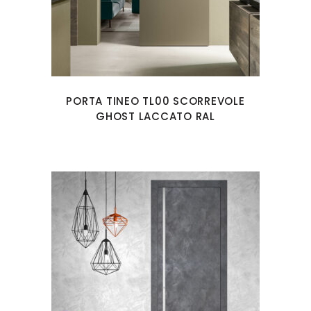
PORTA TINEO TL00 SCORREVOLE
GHOST LACCATO RAL