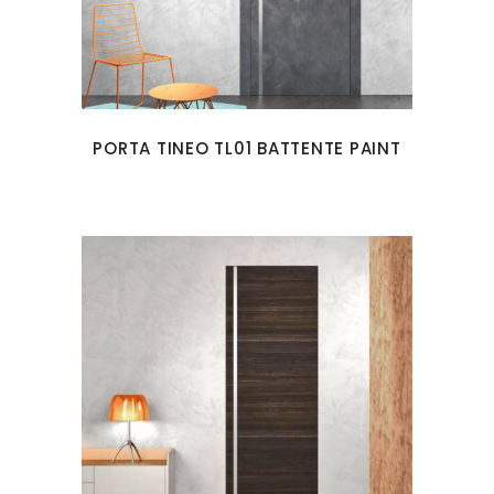
PORTA TINEO TL01 BATTENTE PAINT