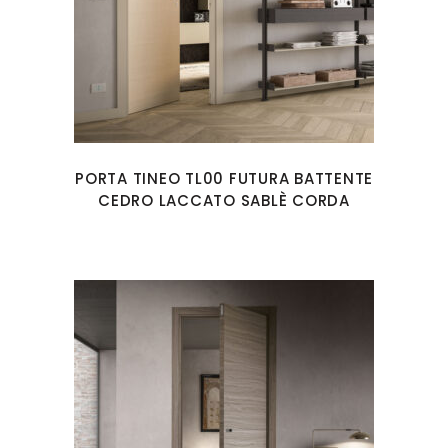
PORTA TINEO TL00 FUTURA BATTENTE
CEDRO LACCATO SABLÈ CORDA