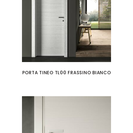
PORTA TINEO TL00 FRASSINO BIANCO