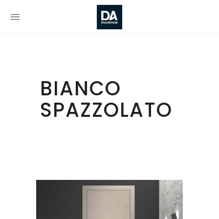
BIANCO
SPAZZOLATO