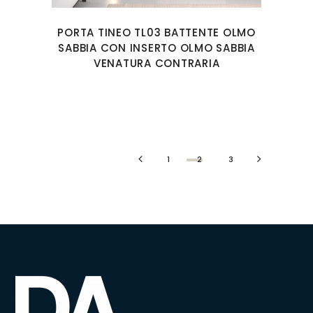
PORTA TINEO TL03 BATTENTE OLMO
SABBIA CON INSERTO OLMO SABBIA
VENATURA CONTRARIA
1
2
3