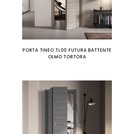
PORTA TINEO TL00 FUTURA BATTENTE
OLMO TORTORA