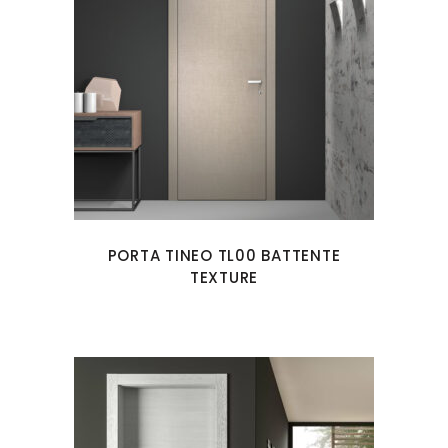
PORTA TINEO TL00 BATTENTE
TEXTURE