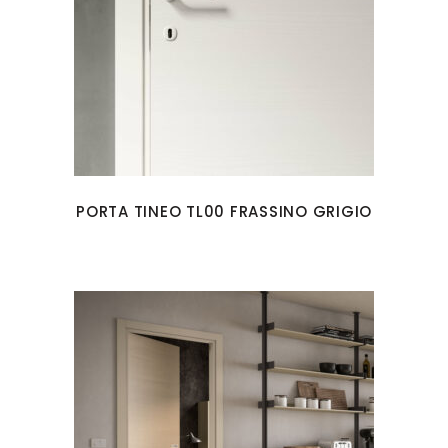
PORTA TINEO TL00 FRASSINO GRIGIO