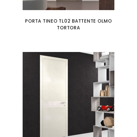
PORTA TINEO TL02 BATTENTE OLMO
TORTORA