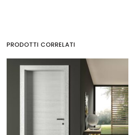
PRODOTTI CORRELATI