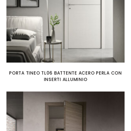
PORTA TINEO TL06 BATTENTE ACERO PERLA CON
INSERTI ALLUMINIO