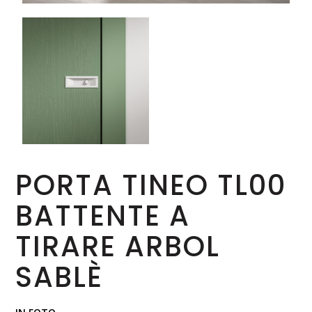
PORTA TINEO TL00
BATTENTE A
TIRARE ARBOL
SABLÈ