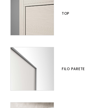
TOP
FILO PARETE