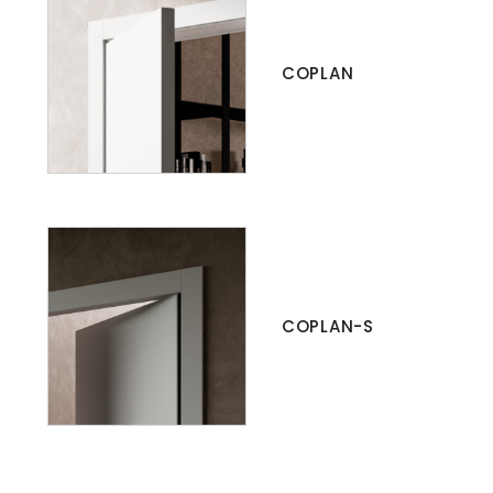
COPLAN
COPLAN-S