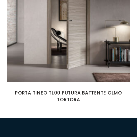
PORTA TINEO TL00 FUTURA BATTENTE OLMO
TORTORA