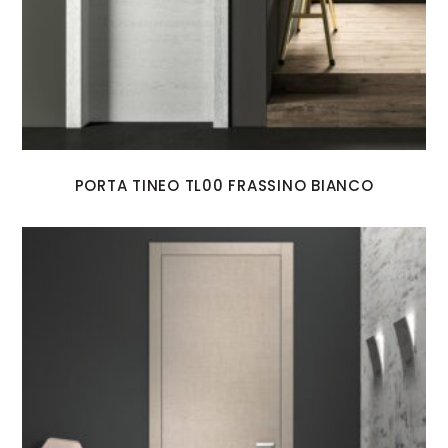
PORTA TINEO TL00 FRASSINO BIANCO