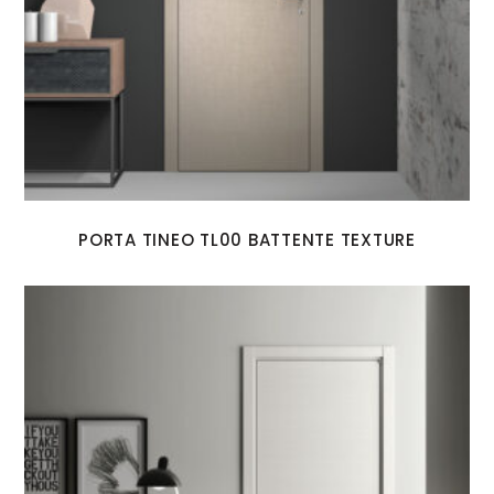
PORTA TINEO TL00 BATTENTE TEXTURE