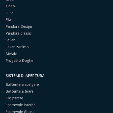
Tineo
Luce
Fila
Pandora Design
Pandora Classic
Seven
Seven Minimo
Meraki
Progetto Doghe
SISTEMI DI APERTURA
Battente a spingere
Battente a tirare
Filo parete
Scorrevole interna
Scorrevole Ghost