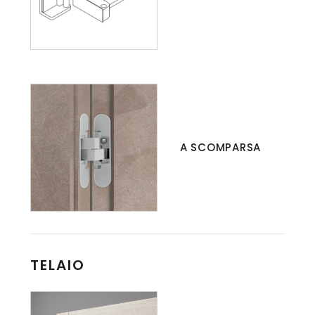
A SCOMPARSA
TELAIO