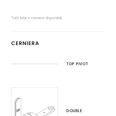
Tutti telai e cerniere disponibili.
CERNIERA
TOP PIVOT
DOUBLE