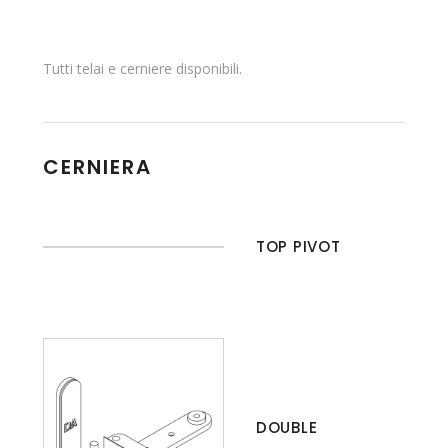
Tutti telai e cerniere disponibili.
CERNIERA
TOP PIVOT
DOUBLE