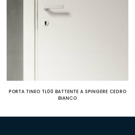
PORTA TINEO TL00 BATTENTE A SPINGERE CEDRO
BIANCO