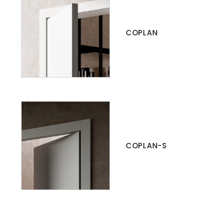
COPLAN
COPLAN-S