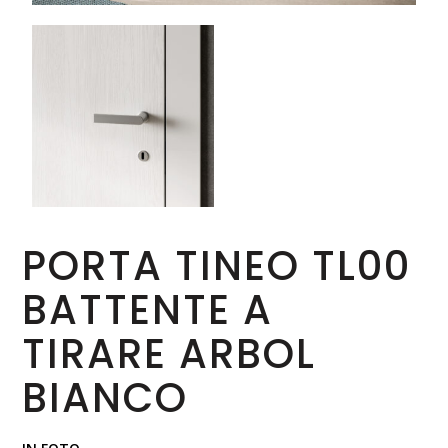
PORTA TINEO TL00
BATTENTE A
TIRARE ARBOL
BIANCO