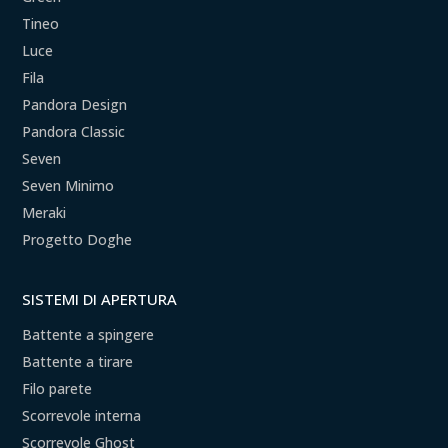
Tineo
Luce
Fila
Pandora Design
Pandora Classic
Seven
Seven Minimo
Meraki
Progetto Doghe
SISTEMI DI APERTURA
Battente a spingere
Battente a tirare
Filo parete
Scorrevole interna
Scorrevole Ghost