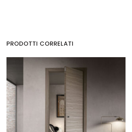
PRODOTTI CORRELATI