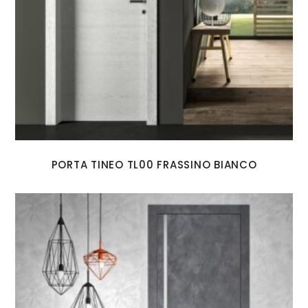
PORTA TINEO TL00 FRASSINO BIANCO