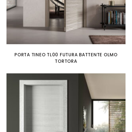
PORTA TINEO TL00 FUTURA BATTENTE OLMO
TORTORA