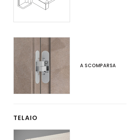
A SCOMPARSA
TELAIO