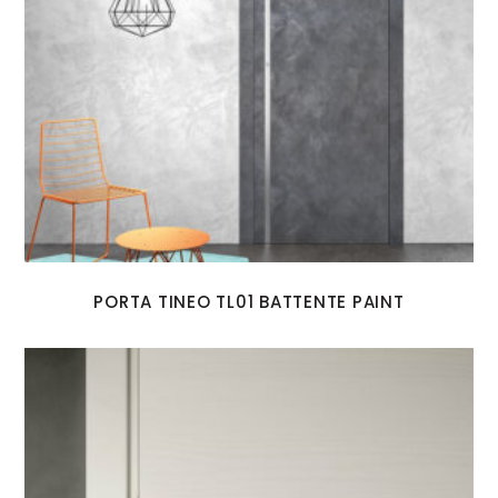
PORTA TINEO TL01 BATTENTE PAINT