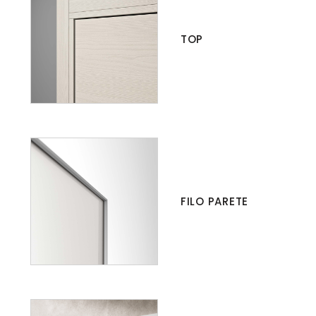
TOP
FILO PARETE