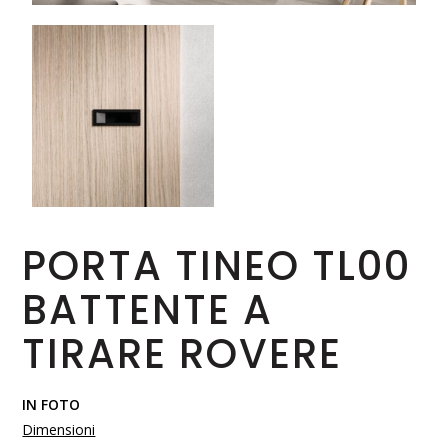
PORTA TINEO TL00
BATTENTE A
TIRARE ROVERE
IN FOTO
Dimensioni