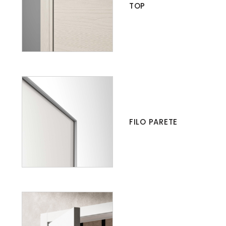
TOP
FILO PARETE