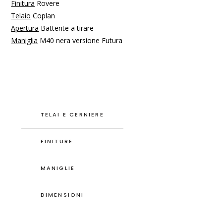
Finitura
Rovere
Telaio
Coplan
Apertura
Battente a tirare
Maniglia
M40 nera versione Futura
TELAI E CERNIERE
FINITURE
MANIGLIE
DIMENSIONI