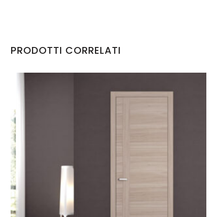
PRODOTTI CORRELATI