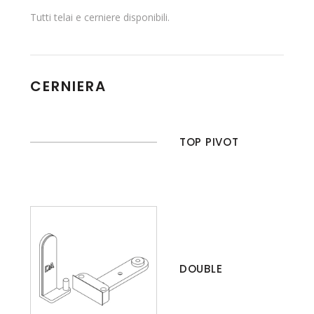
Tutti telai e cerniere disponibili.
CERNIERA
TOP PIVOT
DOUBLE