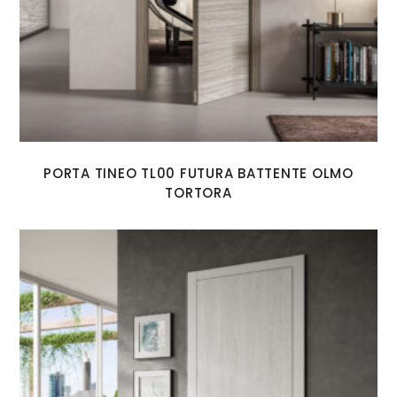
PORTA TINEO TL00 FUTURA BATTENTE OLMO
TORTORA