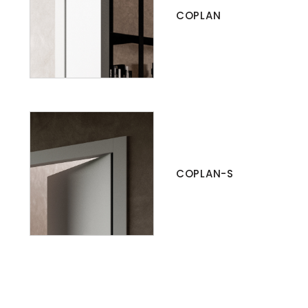
COPLAN
COPLAN-S