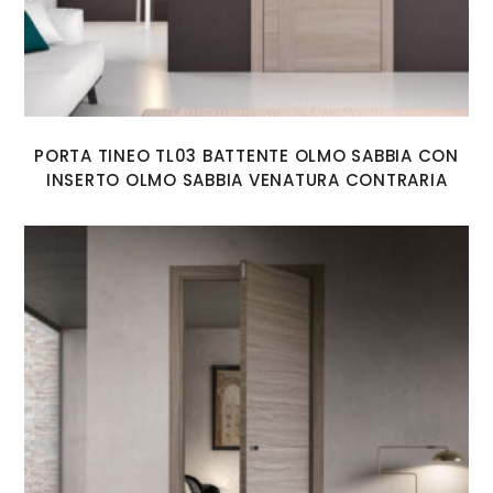
PORTA TINEO TL03 BATTENTE OLMO SABBIA CON
INSERTO OLMO SABBIA VENATURA CONTRARIA