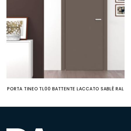
PORTA TINEO TL00 BATTENTE LACCATO SABLÈ RAL