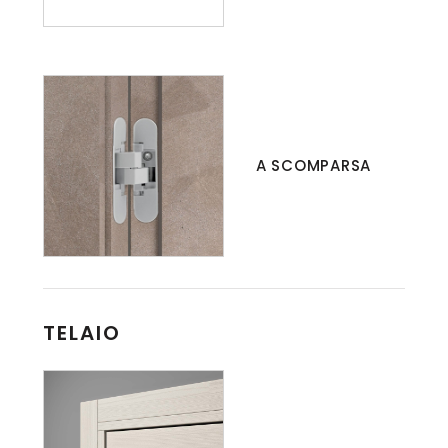
A SCOMPARSA
TELAIO