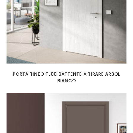
PORTA TINEO TL00 BATTENTE A TIRARE ARBOL
BIANCO