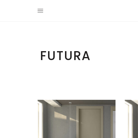
FUTURA