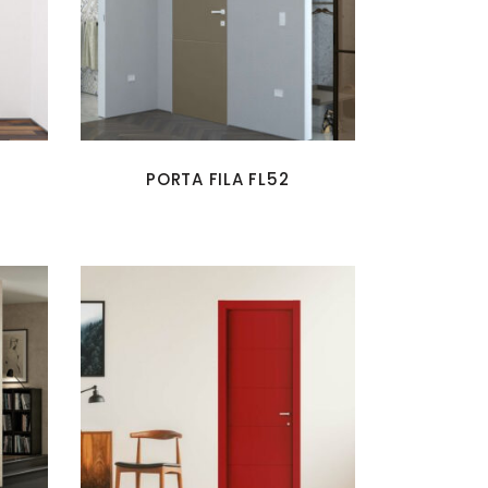
PORTA FILA FL52