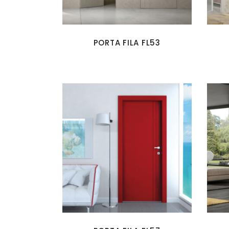
PORTA FILA FL53