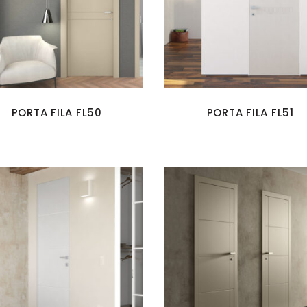
PORTA FILA FL50
PORTA FILA FL51