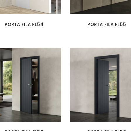
PORTA FILA FL54
PORTA FILA FL55