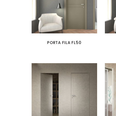
PORTA FILA FL50