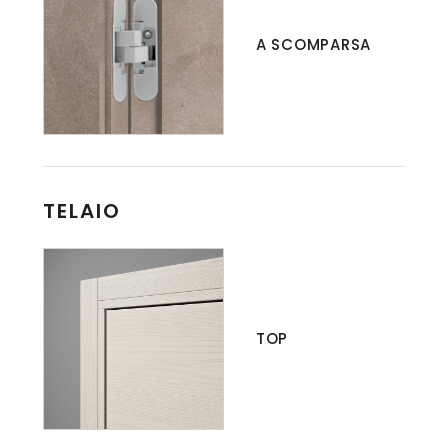
A SCOMPARSA
TELAIO
TOP