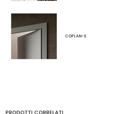
COPLAN-S
PRODOTTI CORRELATI