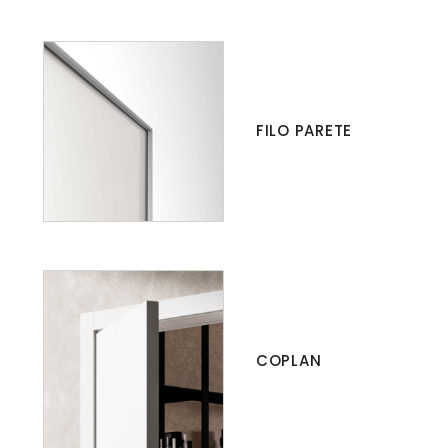
FILO PARETE
COPLAN