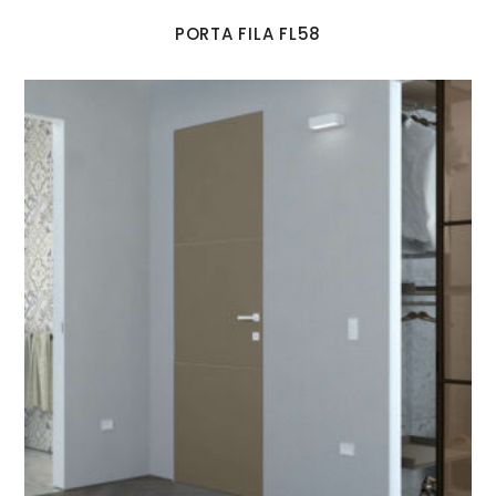
PORTA FILA FL58