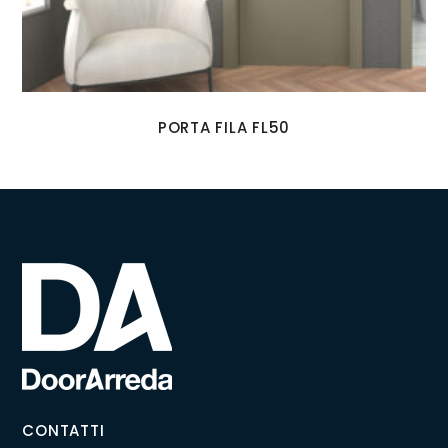
PORTA FILA FL50
CONTATTI