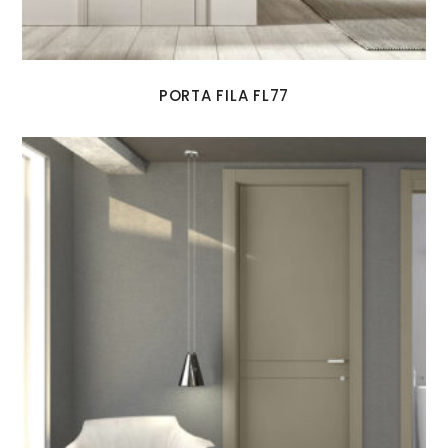
PORTA FILA FL77