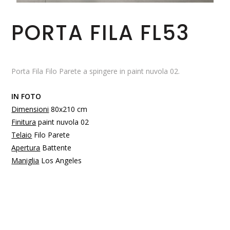
PORTA FILA FL53
Porta Fila Filo Parete a spingere in paint nuvola 02.
IN FOTO
Dimensioni
80x210 cm
Finitura
paint nuvola 02
Telaio
Filo Parete
Apertura
Battente
Maniglia
Los Angeles