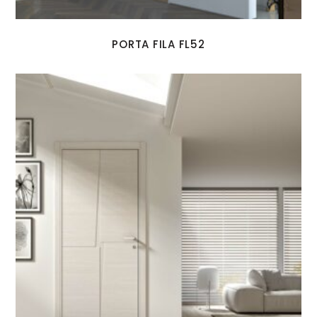
PORTA FILA FL52