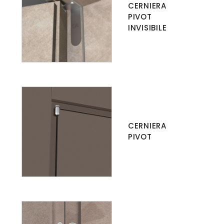
CERNIERA
PIVOT
INVISIBILE
CERNIERA
PIVOT