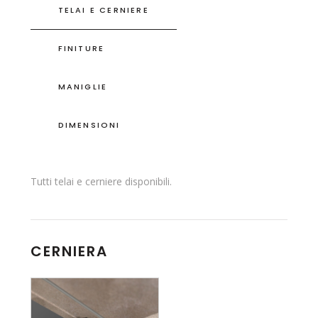
TELAI E CERNIERE
FINITURE
MANIGLIE
DIMENSIONI
Tutti telai e cerniere disponibili.
CERNIERA