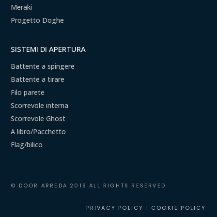
Meraki
Progetto Doghe
SISTEMI DI APERTURA
Battente a spingere
Battente a tirare
Filo parete
Scorrevole interna
Scorrevole Ghost
A libro/Pacchetto
Flag/bilico
© DOOR ARREDA 2019 ALL RIGHTS RESERVED
PRIVACY POLICY
|
COOKIE POLICY