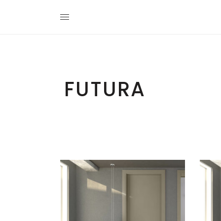
FUTURA