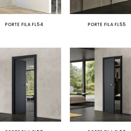
PORTE FILA FL54
PORTE FILA FL55