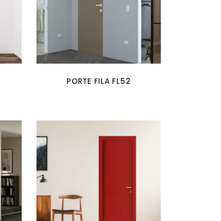
PORTE FILA FL52