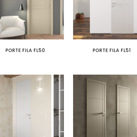
PORTE FILA FL50
PORTE FILA FL51