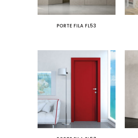
PORTE FILA FL53