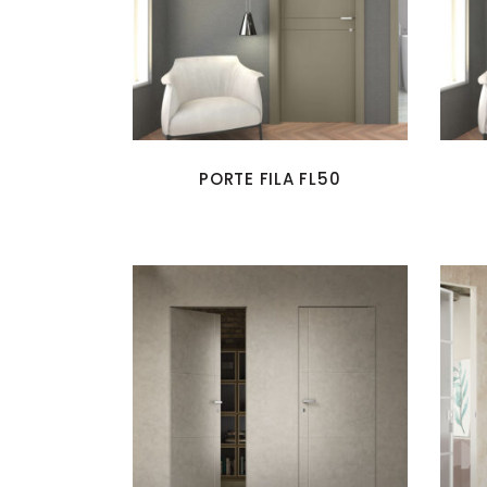
PORTE FILA FL50