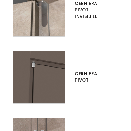
CERNIERA
PIVOT
INVISIBILE
CERNIERA
PIVOT