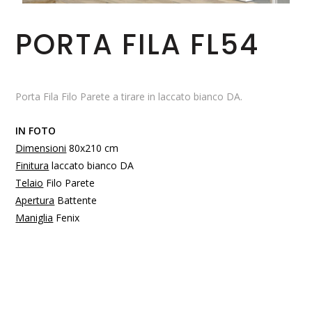
PORTA FILA FL54
Porta Fila Filo Parete a tirare in laccato bianco DA.
IN FOTO
Dimensioni
80x210 cm
Finitura
laccato bianco DA
Telaio
Filo Parete
Apertura
Battente
Maniglia
Fenix