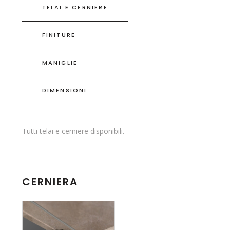
TELAI E CERNIERE
FINITURE
MANIGLIE
DIMENSIONI
Tutti telai e cerniere disponibili.
CERNIERA