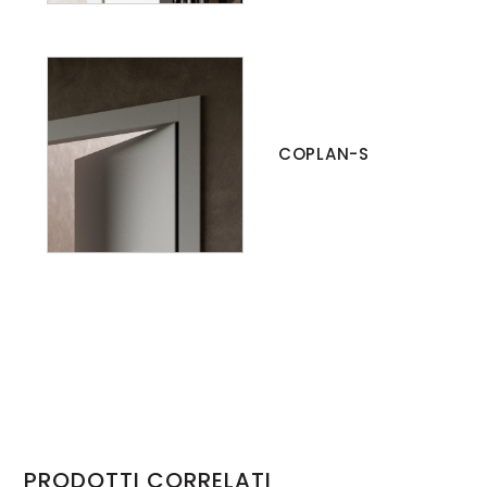
COPLAN-S
PRODOTTI CORRELATI