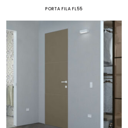
PORTA FILA FL55