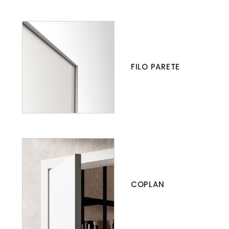
FILO PARETE
COPLAN