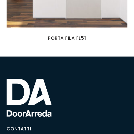
PORTA FILA FL51
CONTATTI