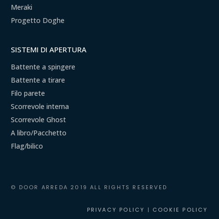
Meraki
Progetto Doghe
SISTEMI DI APERTURA
Battente a spingere
Battente a tirare
Filo parete
Scorrevole interna
Scorrevole Ghost
A libro/Pacchetto
Flag/bilico
© DOOR ARREDA 2019 ALL RIGHTS RESERVED
PRIVACY POLICY
|
COOKIE POLICY