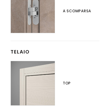
A SCOMPARSA
TELAIO
TOP