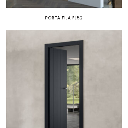
PORTA FILA FL52