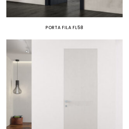
PORTA FILA FL58