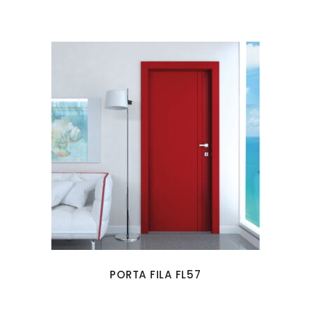
PORTA FILA FL57