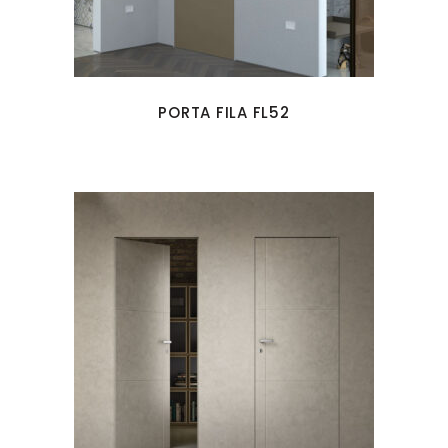
PORTA FILA FL52