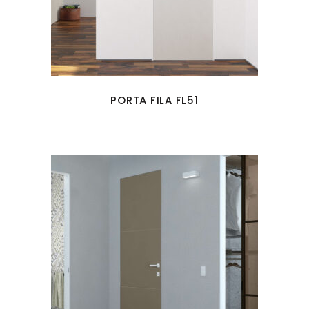
PORTA FILA FL51