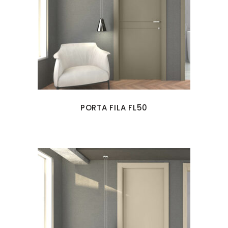
PORTA FILA FL50