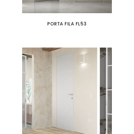
PORTA FILA FL53