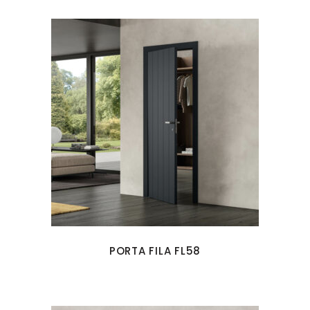
PORTA FILA FL58