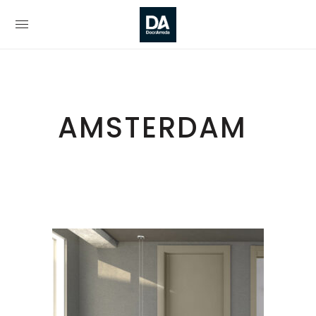
AMSTERDAM