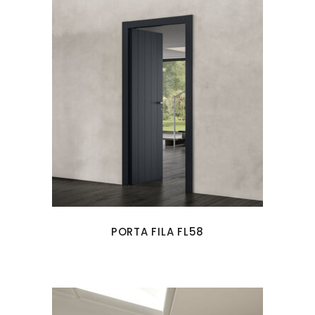
PORTA FILA FL58