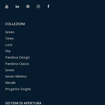
COLLEZIONI
Green
Tineo
Luce
Fila
Pandora Design
Pandora Classic
Seven
Seven Minimo
Meraki
Progetto Doghe
SISTEMI DI APERTURA