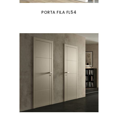
PORTA FILA FL54