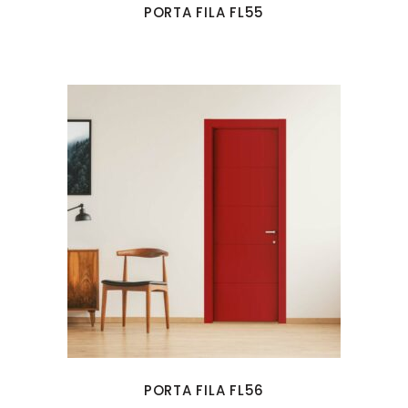
PORTA FILA FL55
PORTA FILA FL56