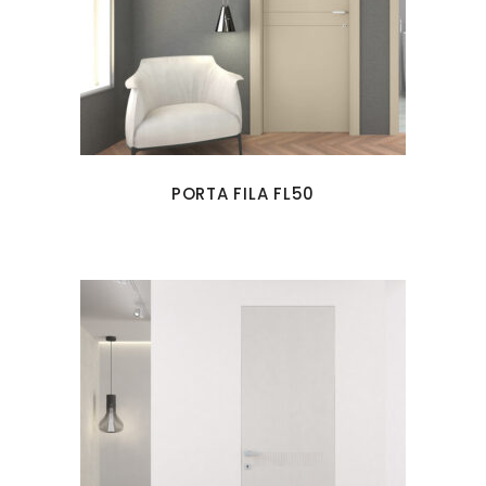
PORTA FILA FL50