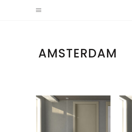
AMSTERDAM