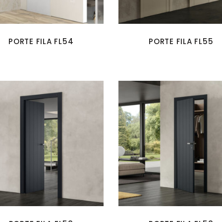
PORTE FILA FL54
PORTE FILA FL55