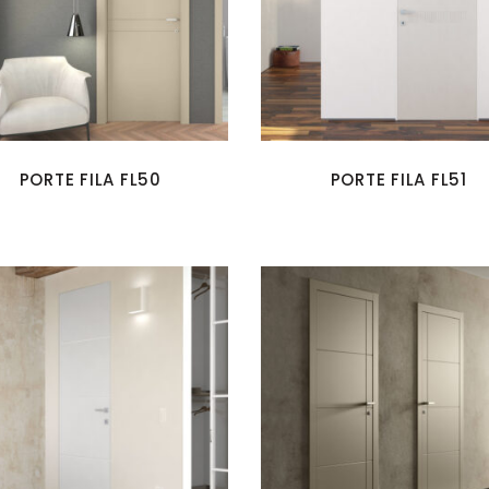
PORTE FILA FL50
PORTE FILA FL51