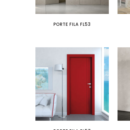
PORTE FILA FL53