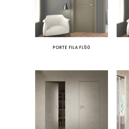
PORTE FILA FL50