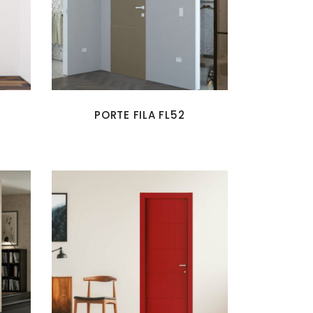
PORTE FILA FL52