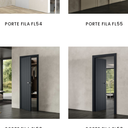
PORTE FILA FL54
PORTE FILA FL55