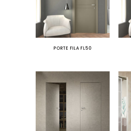
PORTE FILA FL50