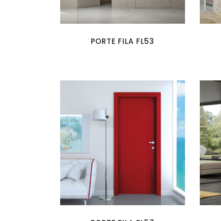
PORTE FILA FL53