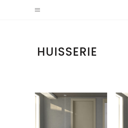
HUISSERIE