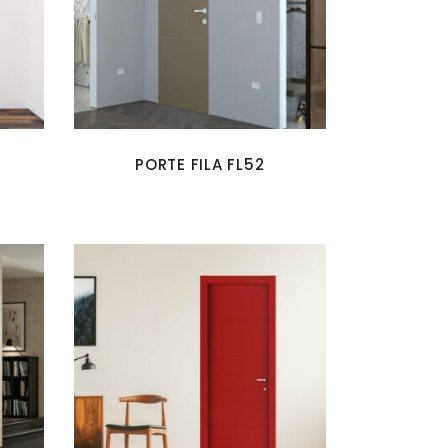
PORTE FILA FL52