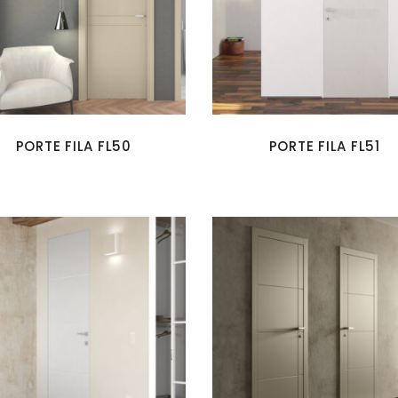
PORTE FILA FL50
PORTE FILA FL51