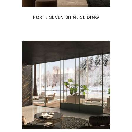
PORTE SEVEN SHINE SLIDING