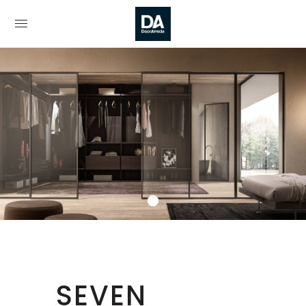
SEVEN