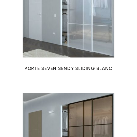
PORTE SEVEN SENDY SLIDING BLANC