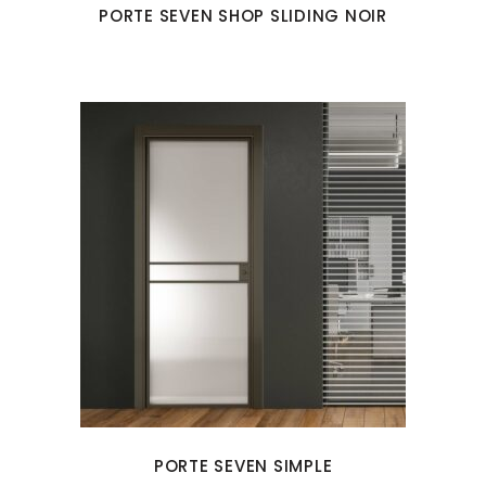
PORTE SEVEN SHOP SLIDING NOIR
PORTE SEVEN SIMPLE