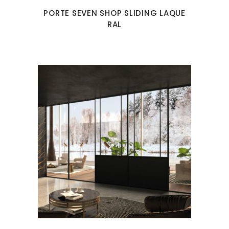
PORTE SEVEN SHOP SLIDING LAQUE
RAL