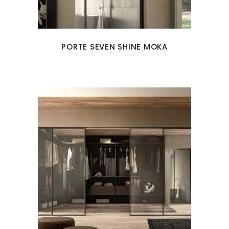
PORTE SEVEN SHINE MOKA