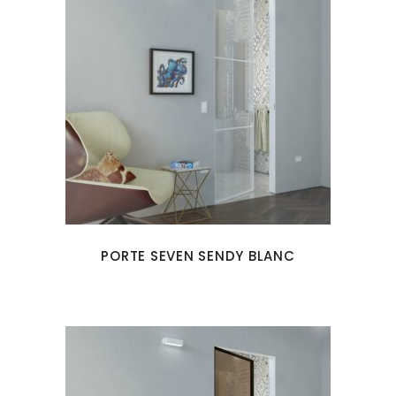
PORTE SEVEN SENDY BLANC