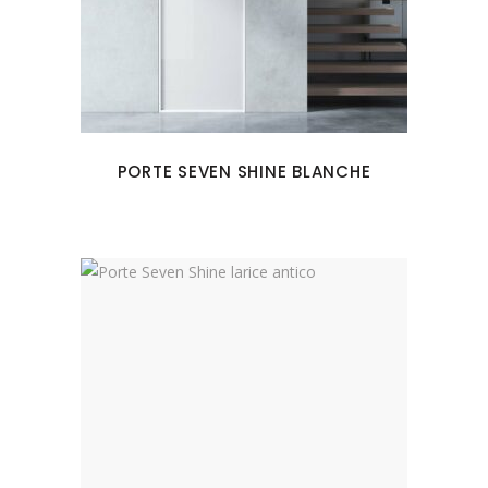
PORTE SEVEN SHINE BLANCHE