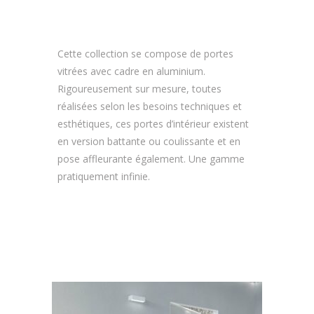
Cette collection se compose de portes
vitrées avec cadre en aluminium.
Rigoureusement sur mesure, toutes
réalisées selon les besoins techniques et
esthétiques, ces portes d’intérieur existent
en version battante ou coulissante et en
pose affleurante également. Une gamme
pratiquement infinie.