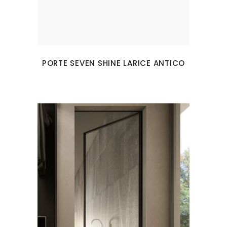
PORTE SEVEN SHINE LARICE ANTICO