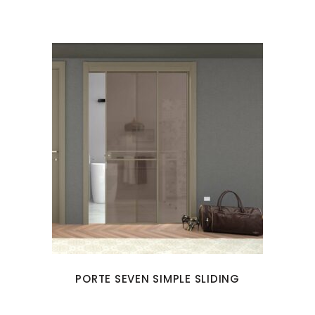
PORTE SEVEN SIMPLE SLIDING