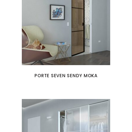
PORTE SEVEN SENDY MOKA