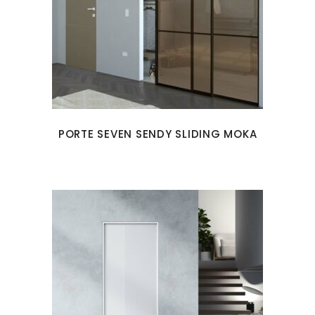
PORTE SEVEN SENDY SLIDING MOKA