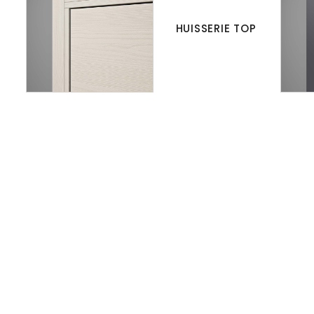
HUISSERIE TOP