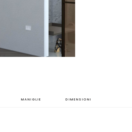
MANIGLIE
DIMENSIONI