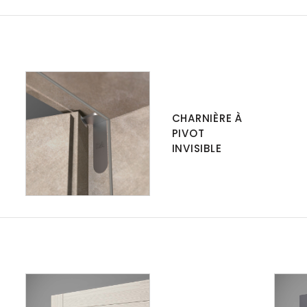
CHARNIÈRE À
PIVOT
INVISIBLE