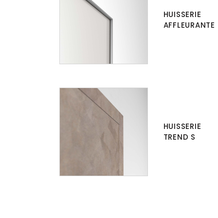
HUISSERIE
AFFLEURANTE
HUISSERIE
TREND S