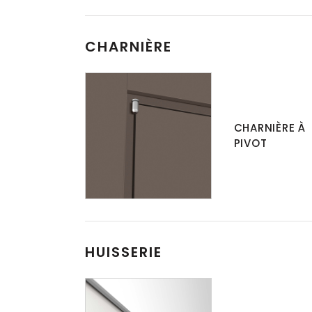
CHARNIÈRE
CHARNIÈRE À
PIVOT
HUISSERIE