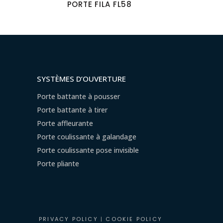
PORTE FILA FL58
SYSTÈMES D’OUVERTURE
Porte battante à pousser
Porte battante à tirer
Porte affleurante
Porte coulissante à galandage
Porte coulissante pose invisible
Porte pliante
PRIVACY POLICY
|
COOKIE POLICY