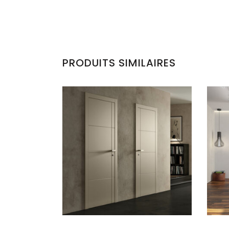
PRODUITS SIMILAIRES