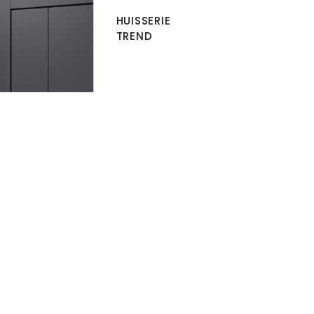
HUISSERIE
TREND