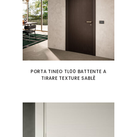
PORTA TINEO TL00 BATTENTE A
TIRARE TEXTURE SABLÈ