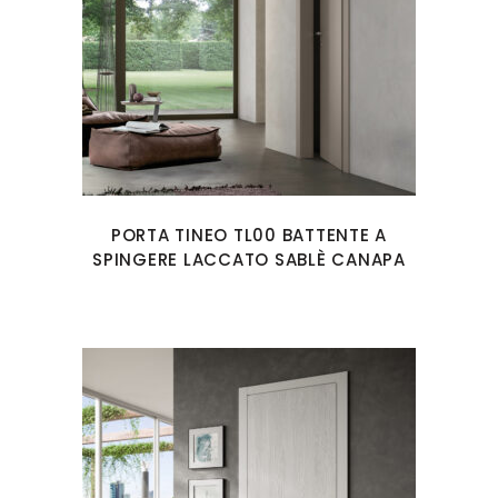
PORTA TINEO TL00 BATTENTE A
SPINGERE LACCATO SABLÈ CANAPA