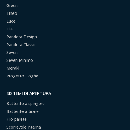
Green
Tineo
Luce
Fila
Pandora Design
Pandora Classic
Seven
Seven Minimo
Meraki
Progetto Doghe
SISTEMI DI APERTURA
Battente a spingere
Battente a tirare
Filo parete
Scorrevole interna