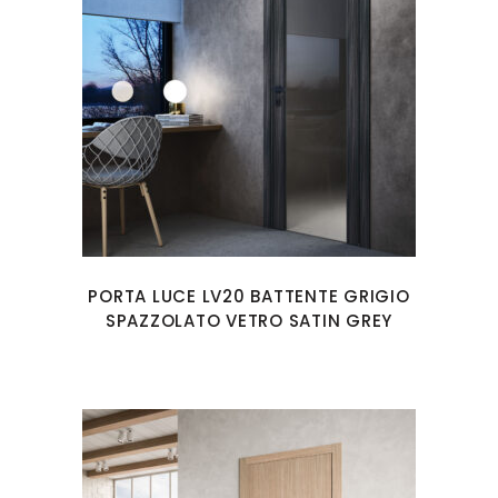
PORTA LUCE LV20 BATTENTE GRIGIO
SPAZZOLATO VETRO SATIN GREY