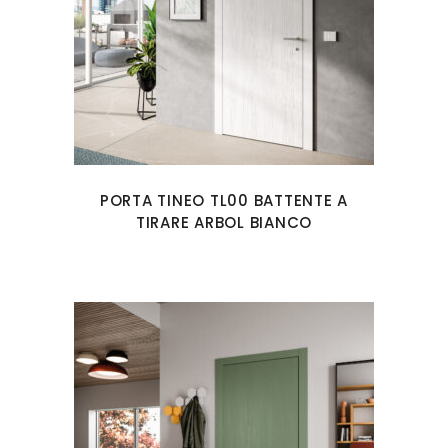
PORTA TINEO TL00 BATTENTE A
TIRARE ARBOL BIANCO