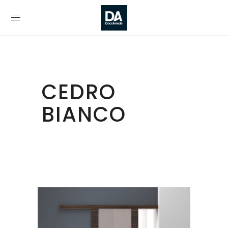
CEDRO
BIANCO