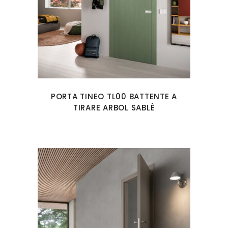
PORTA TINEO TL00 BATTENTE A
TIRARE ARBOL SABLÈ