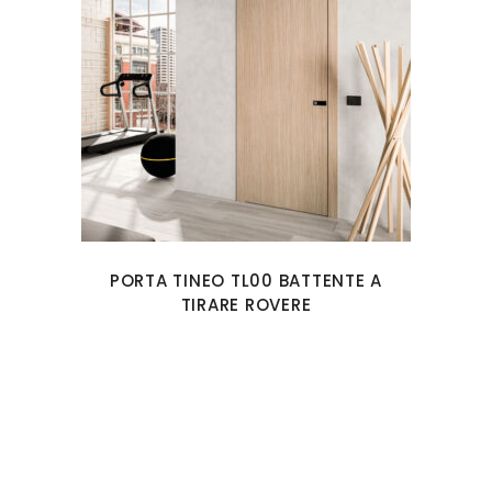
PORTA TINEO TL00 BATTENTE A
TIRARE ROVERE