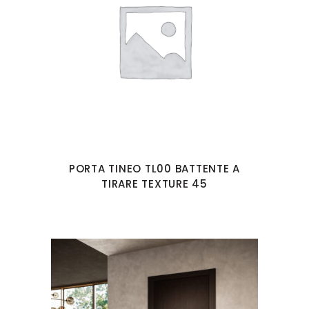
PORTA TINEO TL00 BATTENTE A
TIRARE TEXTURE 45