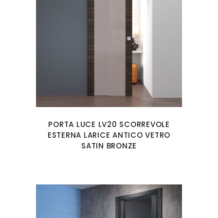
PORTA LUCE LV20 SCORREVOLE
ESTERNA LARICE ANTICO VETRO
SATIN BRONZE