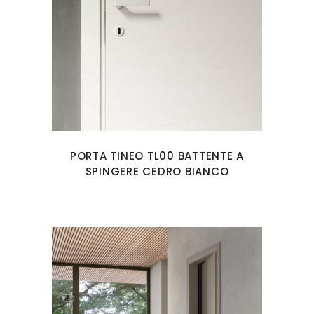
PORTA TINEO TL00 BATTENTE A
SPINGERE CEDRO BIANCO