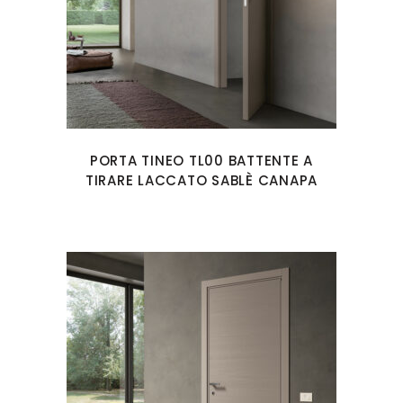
PORTA TINEO TL00 BATTENTE A
TIRARE LACCATO SABLÈ CANAPA