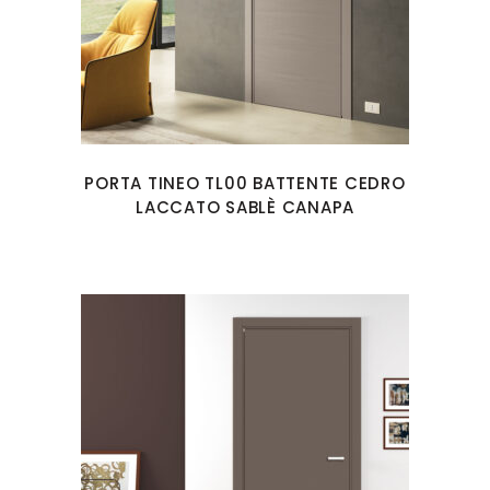
PORTA TINEO TL00 BATTENTE CEDRO
LACCATO SABLÈ CANAPA