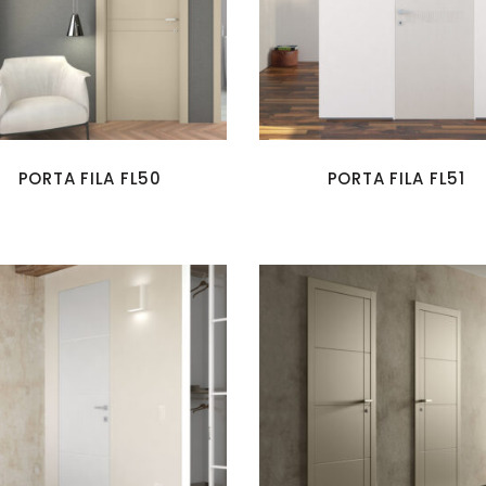
PORTA FILA FL50
PORTA FILA FL51