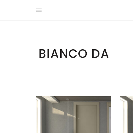
BIANCO DA