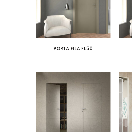
PORTA FILA FL50