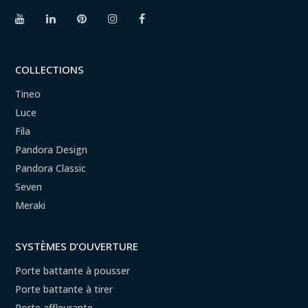
COLLECTIONS
Tineo
Luce
Fila
Pandora Design
Pandora Classic
Seven
Meraki
SYSTÈMES D’OUVERTURE
Porte battante à pousser
Porte battante à tirer
Porte affleurante