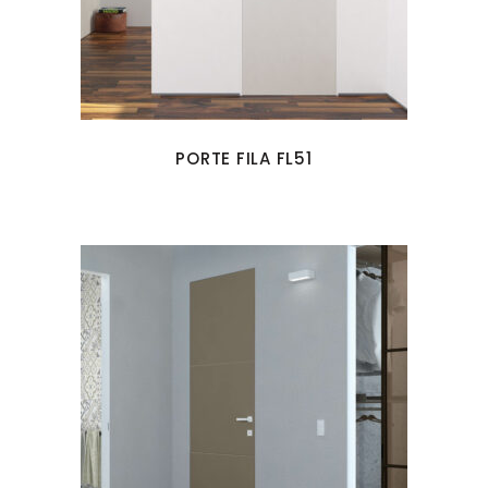
PORTE FILA FL51