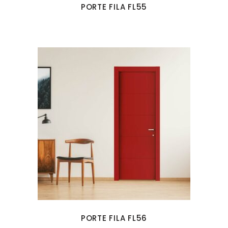
PORTE FILA FL55
PORTE FILA FL56