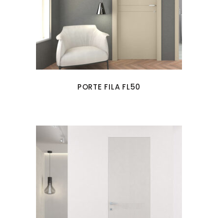
PORTE FILA FL50