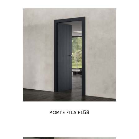
PORTE FILA FL58