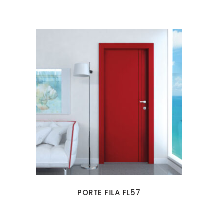
PORTE FILA FL57