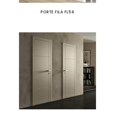
PORTE FILA FL54