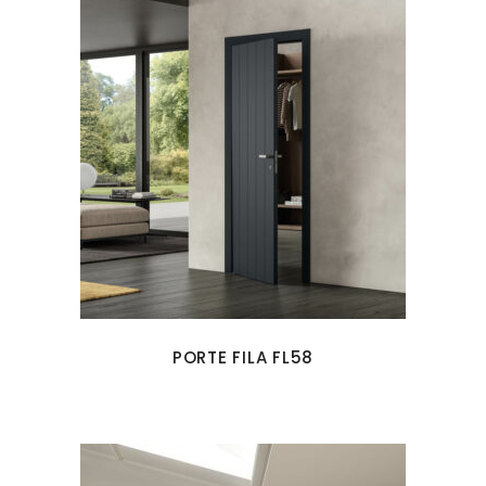
PORTE FILA FL58