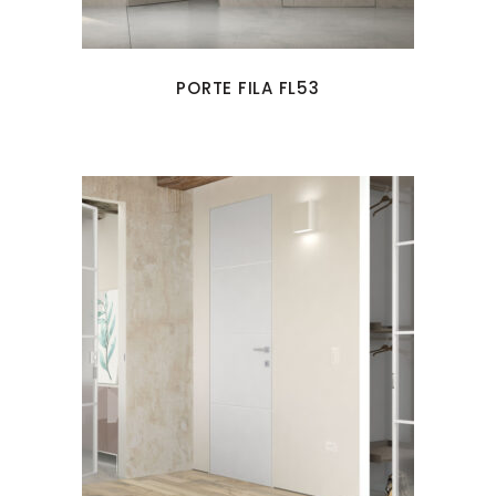
PORTE FILA FL53