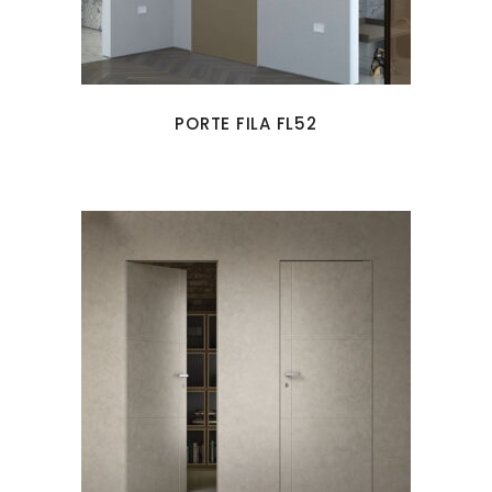
PORTE FILA FL52