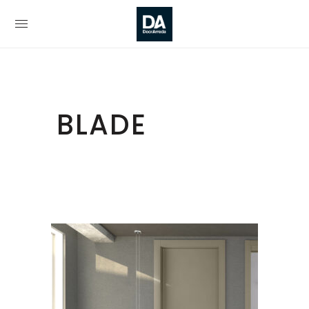
BLADE