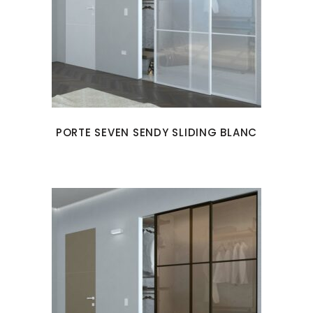
PORTE SEVEN SENDY SLIDING BLANC