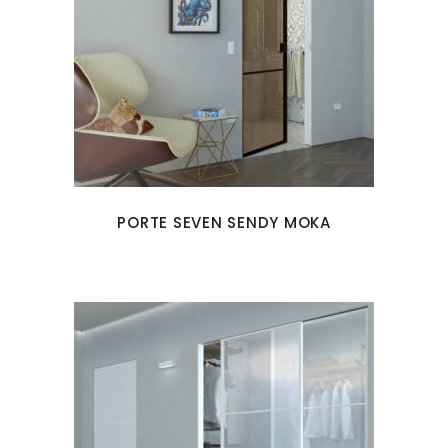
PORTE SEVEN SENDY MOKA