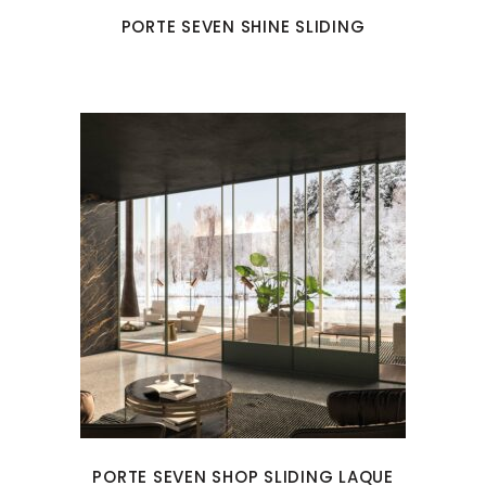
PORTE SEVEN SHINE SLIDING
PORTE SEVEN SHOP SLIDING LAQUE