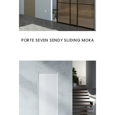
PORTE SEVEN SENDY SLIDING MOKA