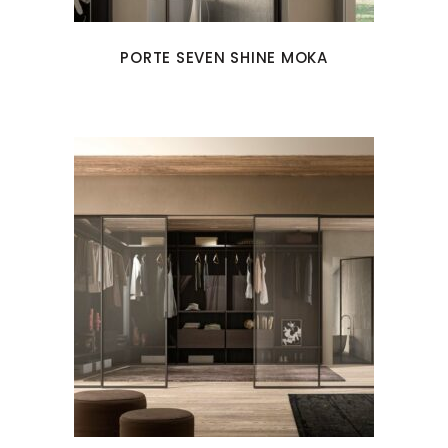
PORTE SEVEN SHINE MOKA