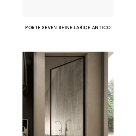
PORTE SEVEN SHINE LARICE ANTICO