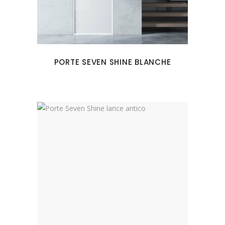
PORTE SEVEN SHINE BLANCHE