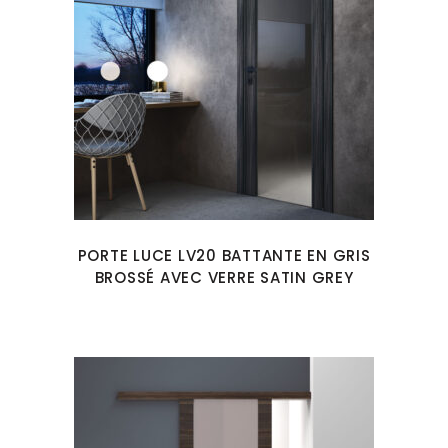
PORTE LUCE LV20 BATTANTE EN GRIS
BROSSÉ AVEC VERRE SATIN GREY