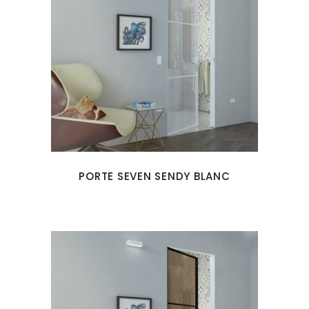
PORTE SEVEN SENDY BLANC