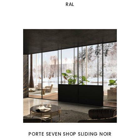
RAL
PORTE SEVEN SHOP SLIDING NOIR