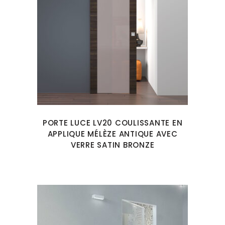
PORTE LUCE LV20 COULISSANTE EN
APPLIQUE MÉLÈZE ANTIQUE AVEC
VERRE SATIN BRONZE