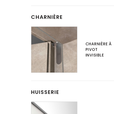
CHARNIÈRE
CHARNIÈRE À
PIVOT
INVISIBLE
HUISSERIE