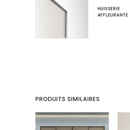
HUISSERIE
AFFLEURANTE
PRODUITS SIMILAIRES