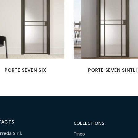
PORTE SEVEN SIX
PORTE SEVEN SINTLI
TACTS
COLLECTIONS
reda S.r.l.
Tineo