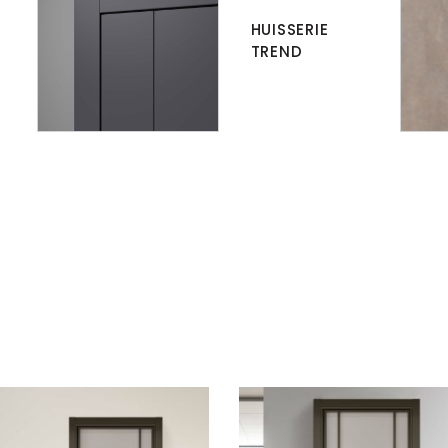
HUISSERIE
TREND