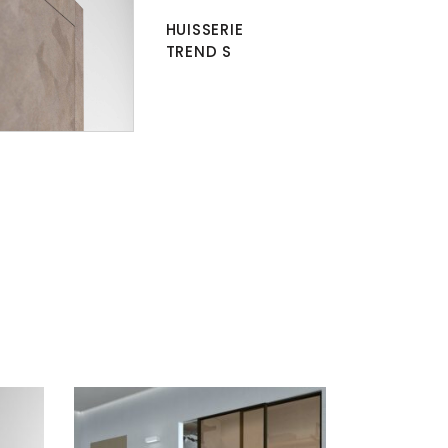
HUISSERIE
TREND S