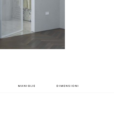
MANIGLIE
DIMENSIONI