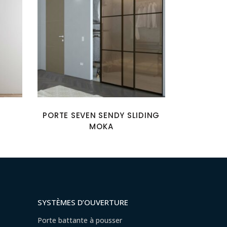
PORTE SEVEN SENDY SLIDING
MOKA
SYSTÈMES D’OUVERTURE
Porte battante à pousser