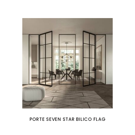
PORTE SEVEN STAR BILICO FLAG