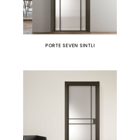
PORTE SEVEN SINTLI