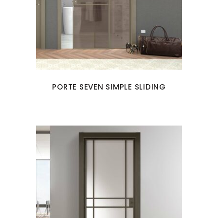
PORTE SEVEN SIMPLE SLIDING