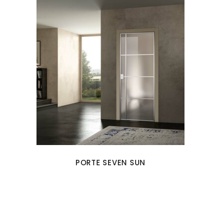
PORTE SEVEN SUN