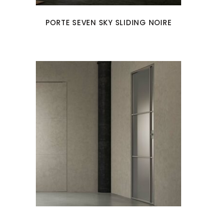
PORTE SEVEN SKY SLIDING NOIRE