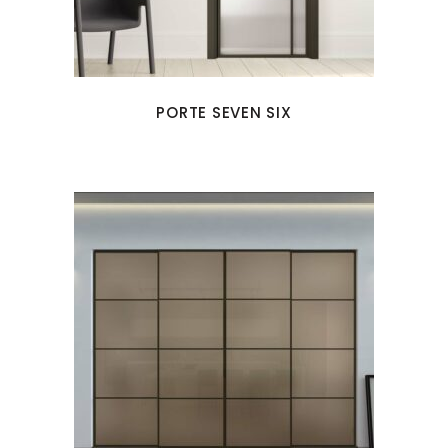
PORTE SEVEN SIX