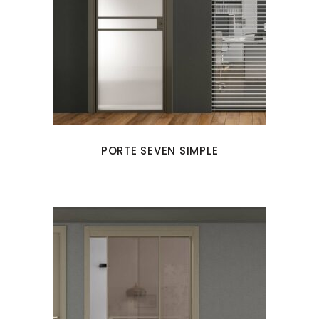
PORTE SEVEN SIMPLE