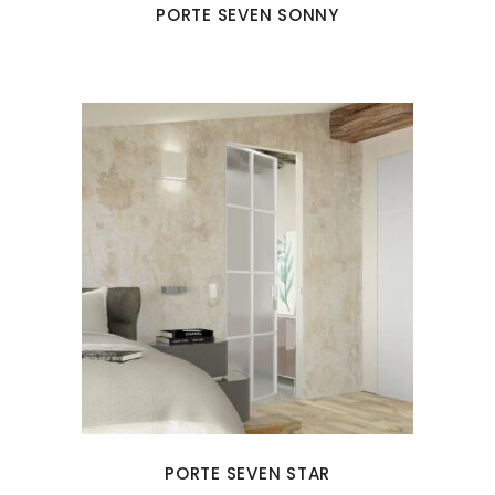
PORTE SEVEN SONNY
PORTE SEVEN STAR