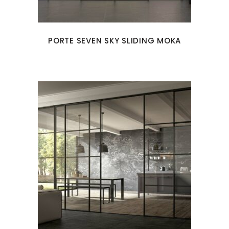
PORTE SEVEN SKY SLIDING MOKA