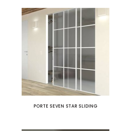
PORTE SEVEN STAR SLIDING