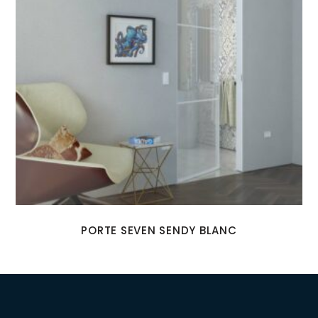
PORTE SEVEN SENDY BLANC