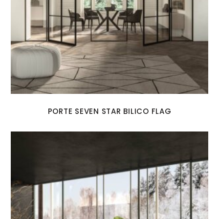
PORTE SEVEN STAR BILICO FLAG