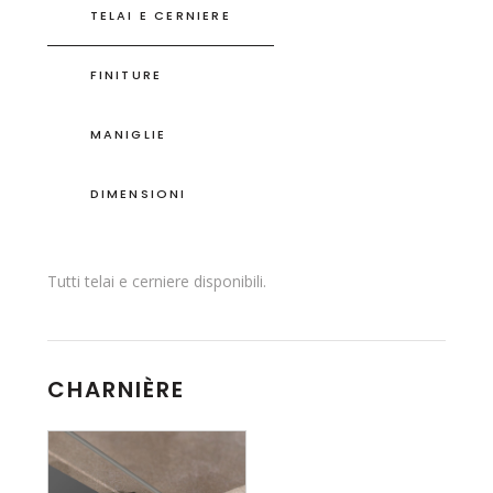
TELAI E CERNIERE
FINITURE
MANIGLIE
DIMENSIONI
Tutti telai e cerniere disponibili.
CHARNIÈRE