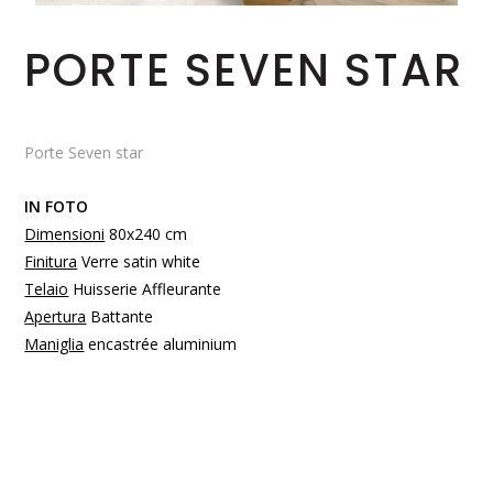
PORTE SEVEN STAR
Porte Seven star
IN FOTO
Dimensioni
80x240 cm
Finitura
Verre satin white
Telaio
Huisserie Affleurante
Apertura
Battante
Maniglia
encastrée aluminium