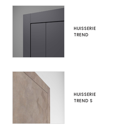
HUISSERIE
TREND
HUISSERIE
TREND S