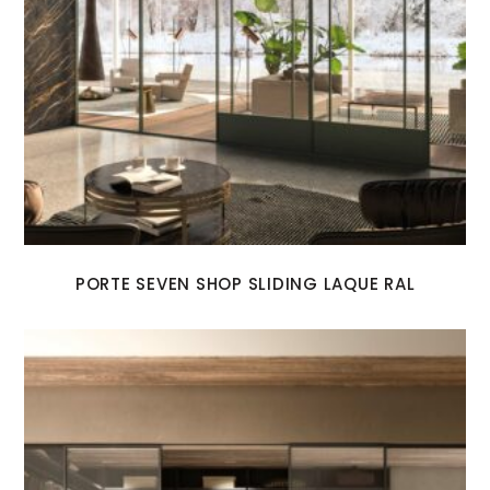
PORTE SEVEN SHOP SLIDING LAQUE RAL