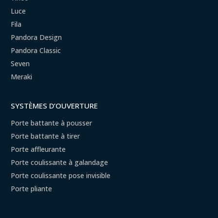
Luce
Fila
Pandora Design
Pandora Classic
Seven
Meraki
SYSTÈMES D’OUVERTURE
Porte battante à pousser
Porte battante à tirer
Porte affleurante
Porte coulissante à galandage
Porte coulissante pose invisible
Porte pliante