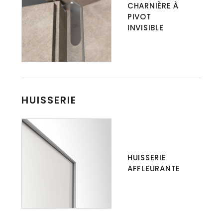
CHARNIÈRE À
PIVOT
INVISIBLE
HUISSERIE
HUISSERIE
AFFLEURANTE