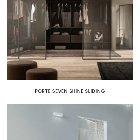
PORTE SEVEN SHINE SLIDING