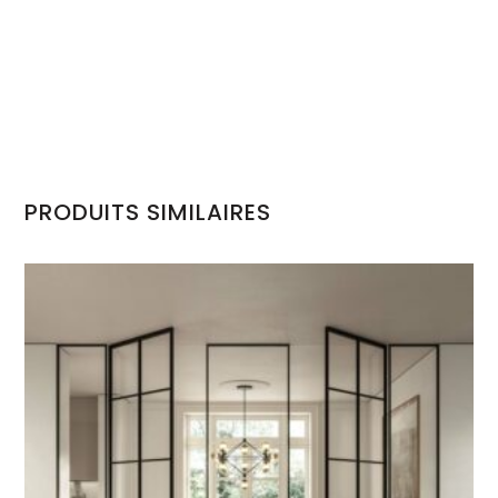
PRODUITS SIMILAIRES