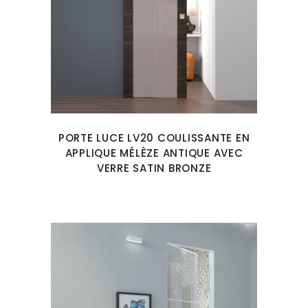
PORTE LUCE LV20 COULISSANTE EN
APPLIQUE MÉLÈZE ANTIQUE AVEC
VERRE SATIN BRONZE