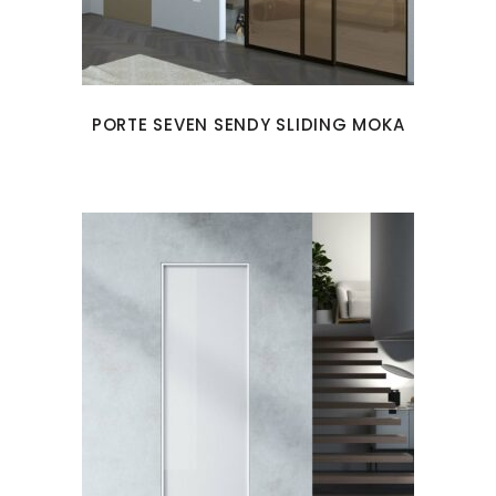
PORTE SEVEN SENDY SLIDING MOKA