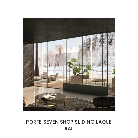
PORTE SEVEN SHOP SLIDING LAQUE
RAL