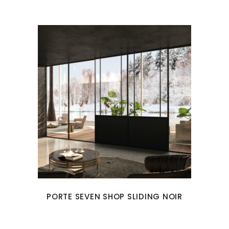
PORTE SEVEN SHOP SLIDING NOIR