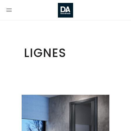
LIGNES