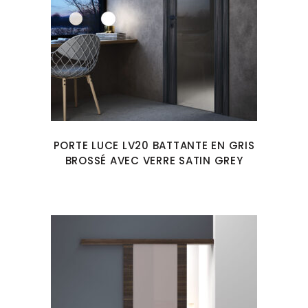
PORTE LUCE LV20 BATTANTE EN GRIS
BROSSÉ AVEC VERRE SATIN GREY