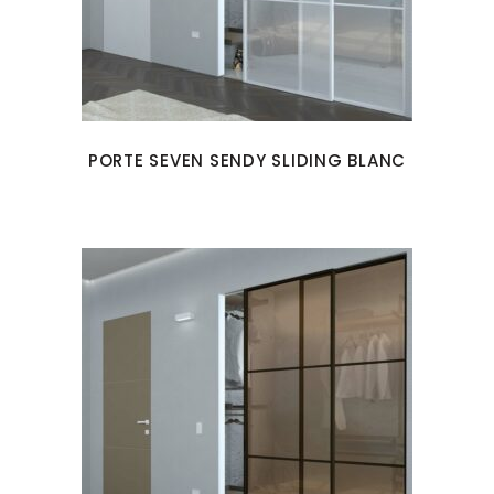
PORTE SEVEN SENDY SLIDING BLANC