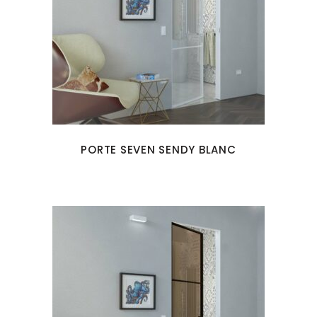
PORTE SEVEN SENDY BLANC