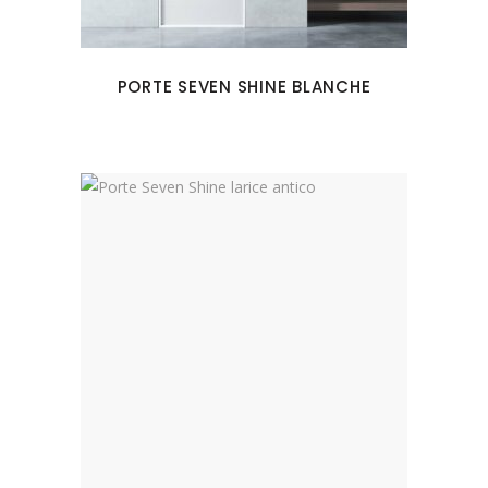
PORTE SEVEN SHINE BLANCHE