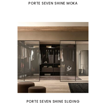
PORTE SEVEN SHINE MOKA
PORTE SEVEN SHINE SLIDING