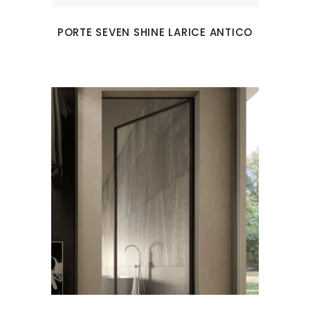
PORTE SEVEN SHINE LARICE ANTICO