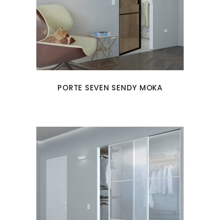
PORTE SEVEN SENDY MOKA