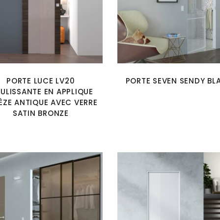
PORTE LUCE LV20
PORTE SEVEN SENDY BL
ULISSANTE EN APPLIQUE
ÈZE ANTIQUE AVEC VERRE
SATIN BRONZE