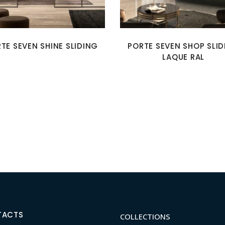
TE SEVEN SHINE SLIDING
PORTE SEVEN SHOP SLI
LAQUE RAL
TACTS
COLLECTIONS