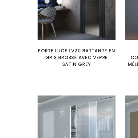
PORTE LUCE LV20 BATTANTE EN
GRIS BROSSÉ AVEC VERRE
CO
SATIN GREY
MÉL