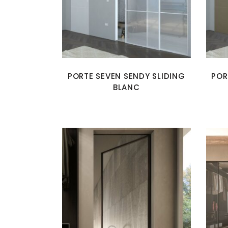
PORTE SEVEN SENDY SLIDING
POR
BLANC