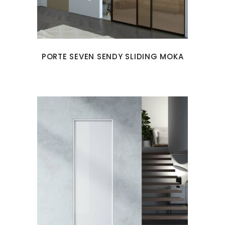
PORTE SEVEN SENDY SLIDING MOKA