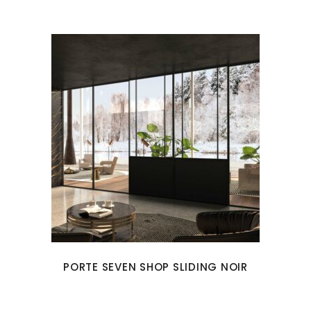
PORTE SEVEN SHOP SLIDING NOIR