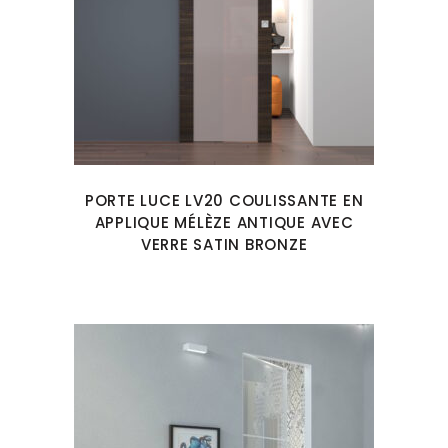
PORTE LUCE LV20 COULISSANTE EN
APPLIQUE MÉLÈZE ANTIQUE AVEC
VERRE SATIN BRONZE