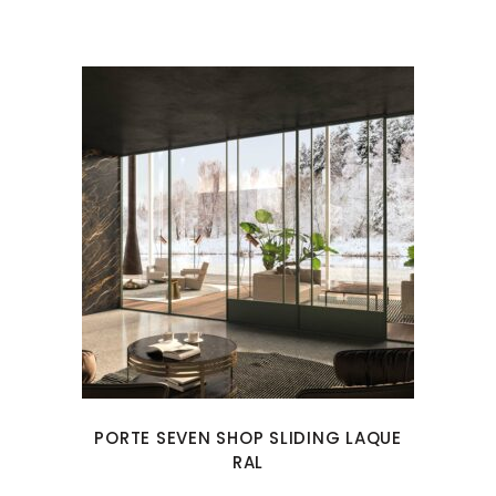
PORTE SEVEN SHOP SLIDING LAQUE
RAL