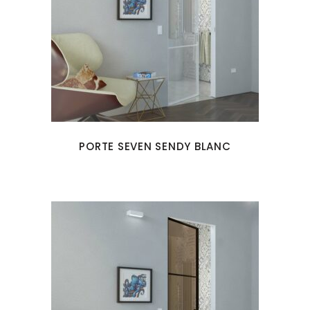
PORTE SEVEN SENDY BLANC