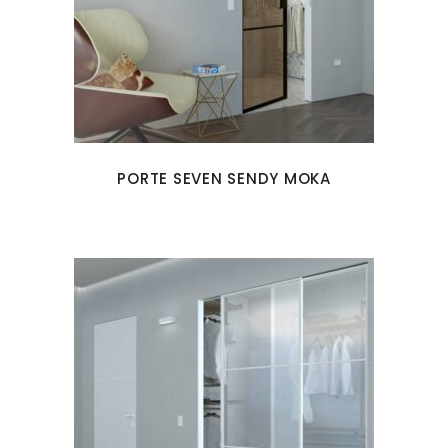
PORTE SEVEN SENDY MOKA