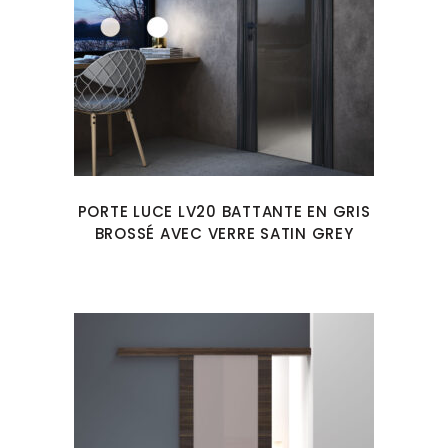
PORTE LUCE LV20 BATTANTE EN GRIS
BROSSÉ AVEC VERRE SATIN GREY