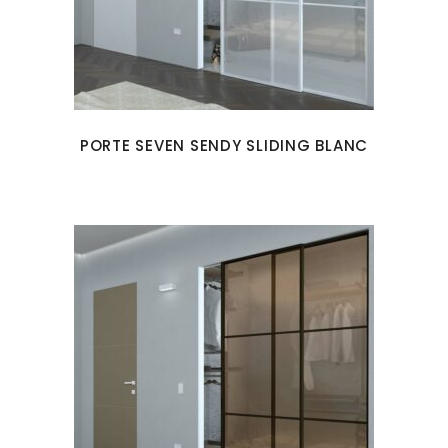
PORTE SEVEN SENDY SLIDING BLANC