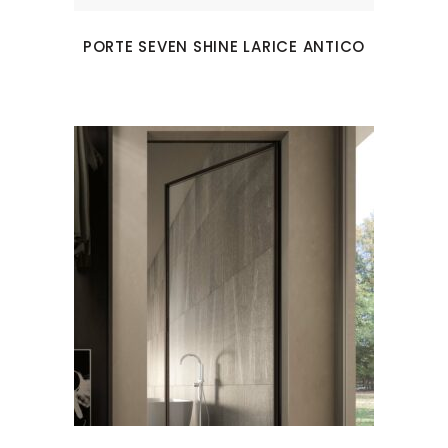
PORTE SEVEN SHINE LARICE ANTICO