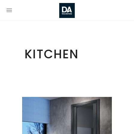
KITCHEN