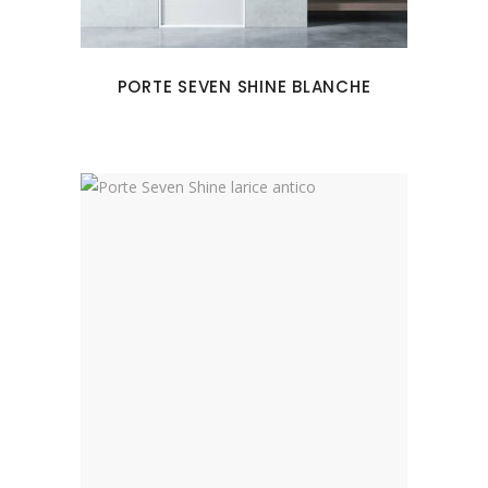
PORTE SEVEN SHINE BLANCHE