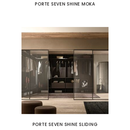
PORTE SEVEN SHINE MOKA
PORTE SEVEN SHINE SLIDING