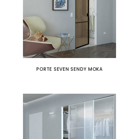
PORTE SEVEN SENDY MOKA