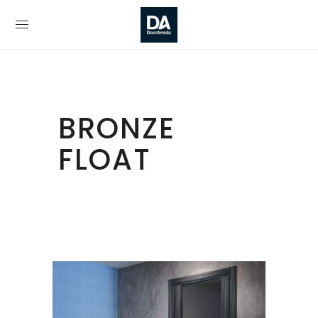
BRONZE
FLOAT