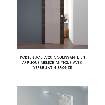
PORTE LUCE LV20 COULISSANTE EN
APPLIQUE MÉLÈZE ANTIQUE AVEC
VERRE SATIN BRONZE