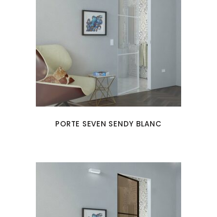
PORTE SEVEN SENDY BLANC