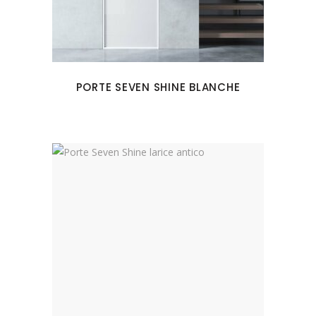
PORTE SEVEN SHINE BLANCHE