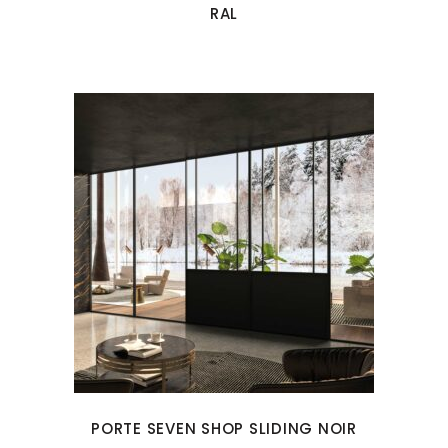
RAL
PORTE SEVEN SHOP SLIDING NOIR