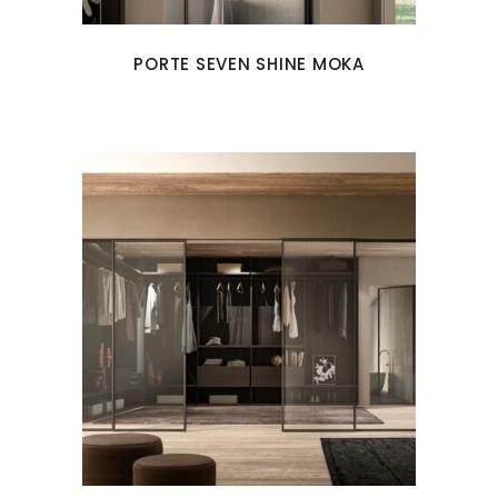
PORTE SEVEN SHINE MOKA