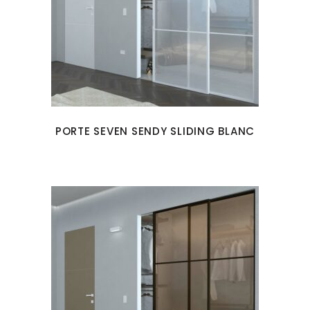
PORTE SEVEN SENDY SLIDING BLANC