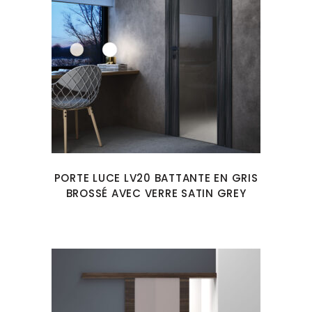
PORTE LUCE LV20 BATTANTE EN GRIS
BROSSÉ AVEC VERRE SATIN GREY