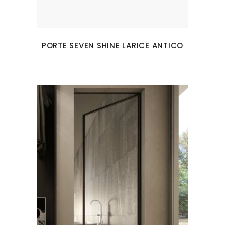
PORTE SEVEN SHINE LARICE ANTICO