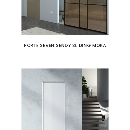
PORTE SEVEN SENDY SLIDING MOKA