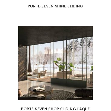
PORTE SEVEN SHINE SLIDING
PORTE SEVEN SHOP SLIDING LAQUE