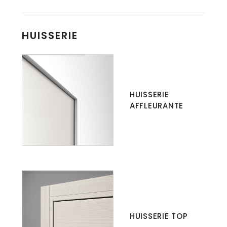
HUISSERIE
HUISSERIE
AFFLEURANTE
HUISSERIE TOP