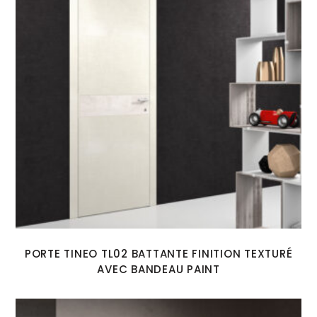
PORTE TINEO TL02 BATTANTE FINITION TEXTURÉ
AVEC BANDEAU PAINT