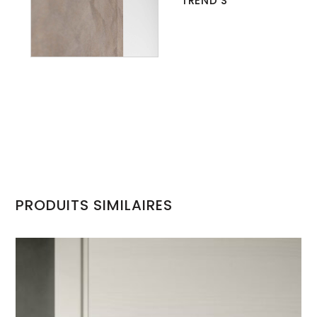
TREND S
PRODUITS SIMILAIRES