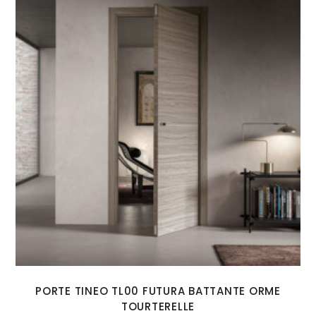
PORTE TINEO TL00 FUTURA BATTANTE ORME
TOURTERELLE