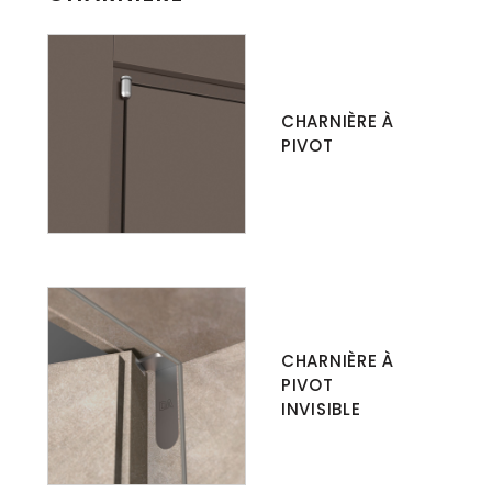
CHARNIÈRE À
PIVOT
CHARNIÈRE À
PIVOT
INVISIBLE