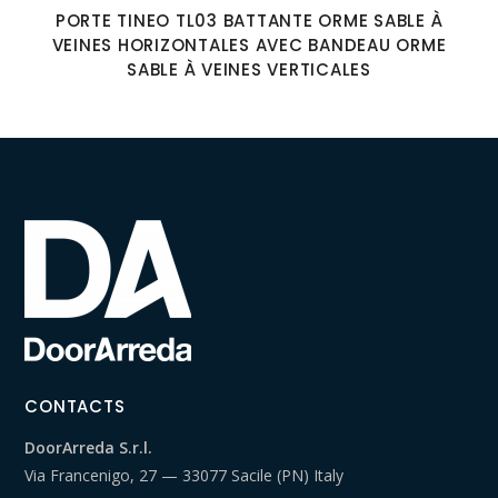
PORTE TINEO TL03 BATTANTE ORME SABLE À
VEINES HORIZONTALES AVEC BANDEAU ORME
SABLE À VEINES VERTICALES
CONTACTS
DoorArreda S.r.l.
Via Francenigo, 27 — 33077 Sacile (PN) Italy