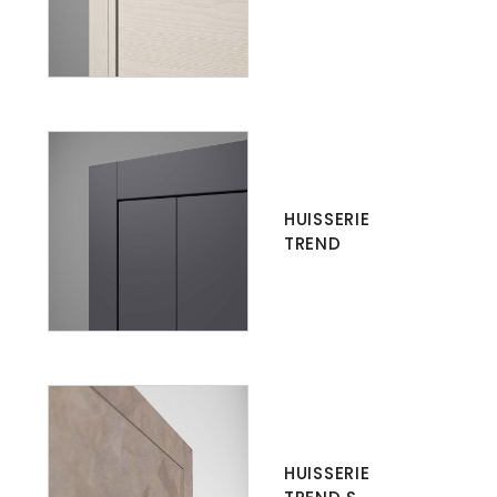
HUISSERIE
TREND
HUISSERIE