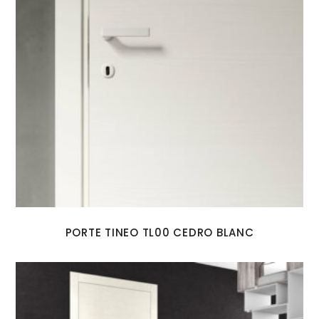
PORTE TINEO TL00 CEDRO BLANC