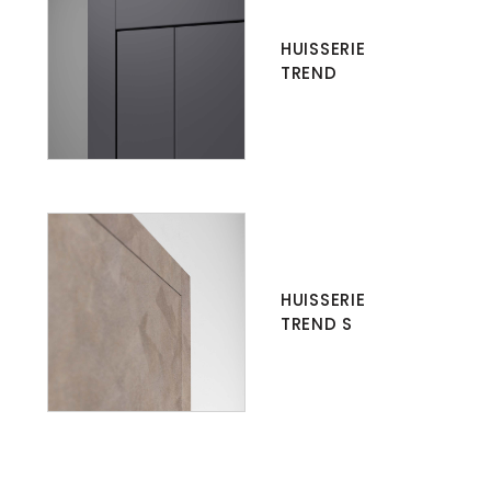
HUISSERIE
TREND
HUISSERIE
TREND S