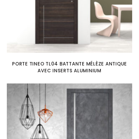
PORTE TINEO TL04 BATTANTE MÉLÈZE ANTIQUE
AVEC INSERTS ALUMINIUM