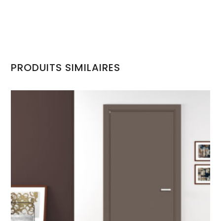
PRODUITS SIMILAIRES