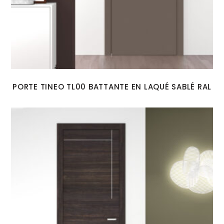
PORTE TINEO TL00 BATTANTE EN LAQUÉ SABLÉ RAL