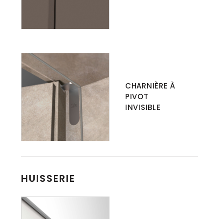
CHARNIÈRE À
PIVOT
INVISIBLE
HUISSERIE