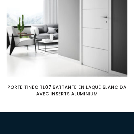
PORTE TINEO TL07 BATTANTE EN LAQUÉ BLANC DA
AVEC INSERTS ALUMINIUM