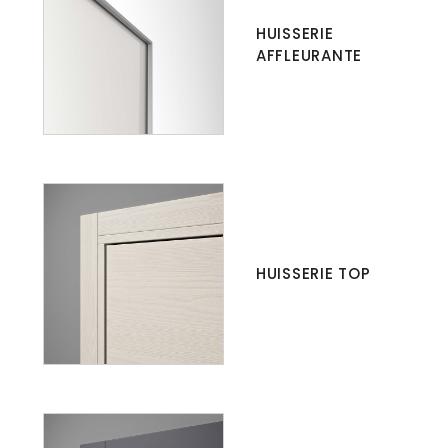
HUISSERIE
AFFLEURANTE
HUISSERIE TOP