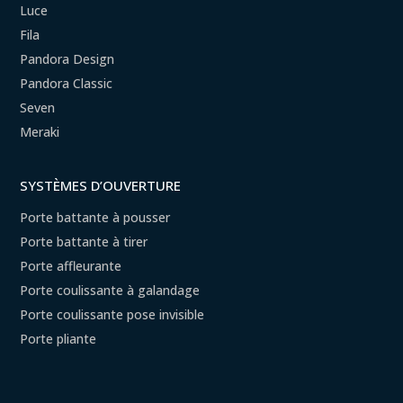
Luce
Fila
Pandora Design
Pandora Classic
Seven
Meraki
SYSTÈMES D’OUVERTURE
Porte battante à pousser
Porte battante à tirer
Porte affleurante
Porte coulissante à galandage
Porte coulissante pose invisible
Porte pliante