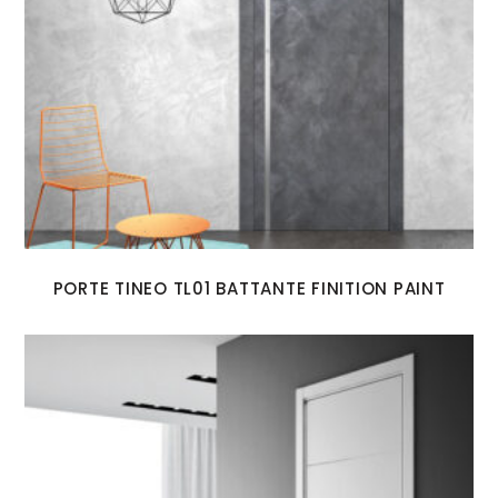
PORTE TINEO TL01 BATTANTE FINITION PAINT