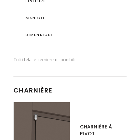
FINITURE
MANIGLIE
DIMENSIONI
Tutti telai e cerniere disponibili.
CHARNIÈRE
CHARNIÈRE À
PIVOT