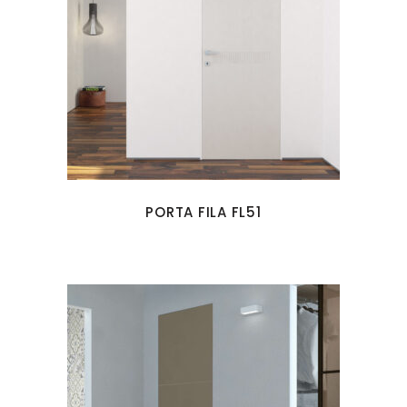
PORTA FILA FL51