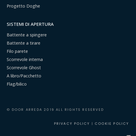
Progetto Doghe
SISTEMI DI APERTURA
Battente a spingere
Battente a tirare
Filo parete
Scorrevole interna
Scorrevole Ghost
A libro/Pacchetto
Flag/bilico
© DOOR ARREDA 2019 ALL RIGHTS RESERVED
PRIVACY POLICY
|
COOKIE POLICY