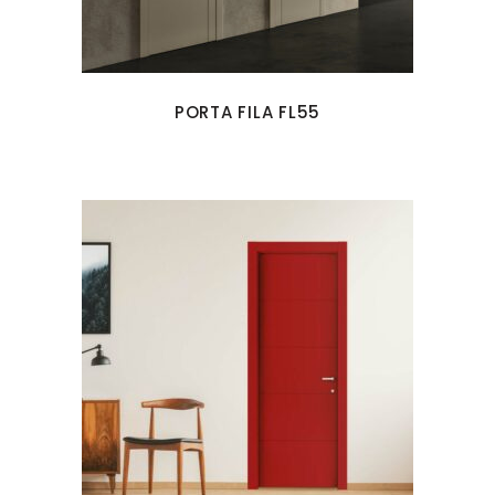
PORTA FILA FL55