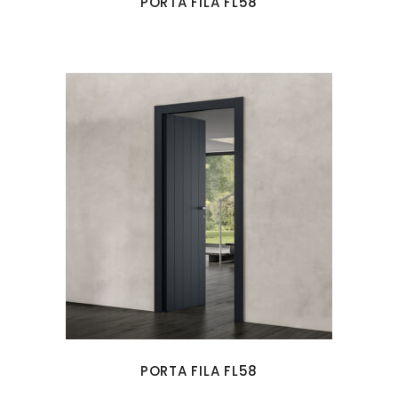
PORTA FILA FL58
PORTA FILA FL58