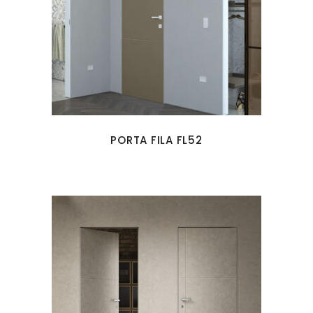
PORTA FILA FL52