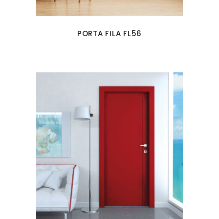
PORTA FILA FL56