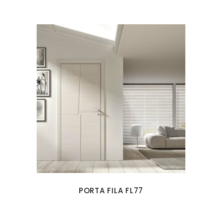
PORTA FILA FL77