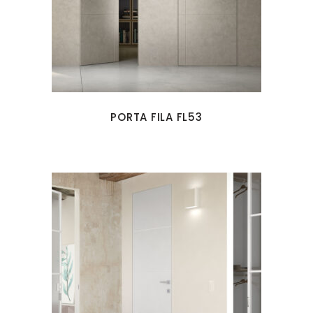
PORTA FILA FL53