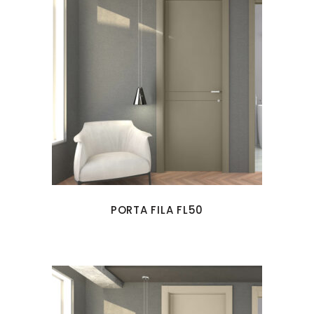
PORTA FILA FL50