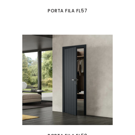
PORTA FILA FL57