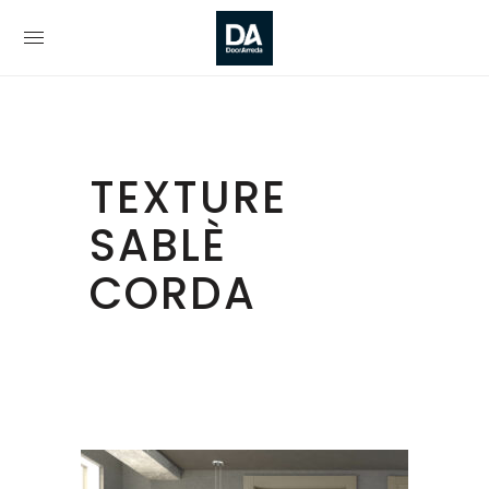
TEXTURE
SABLÈ
CORDA