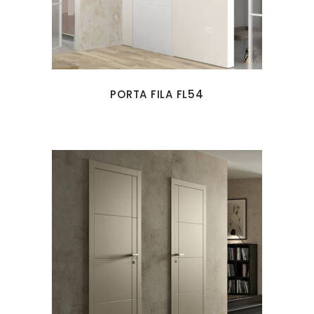
PORTA FILA FL54