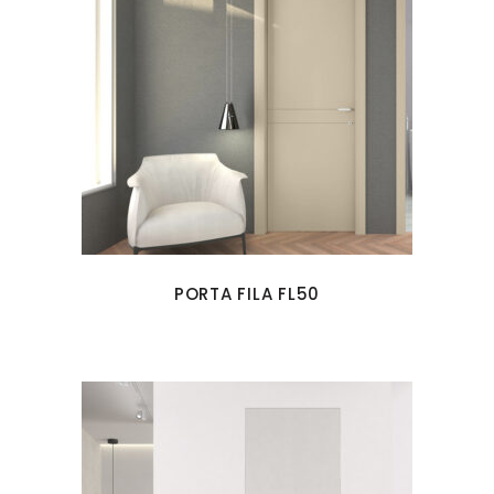
PORTA FILA FL50