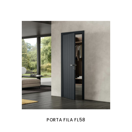
PORTA FILA FL58