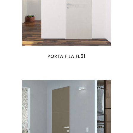
PORTA FILA FL51