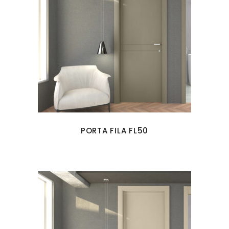
PORTA FILA FL50