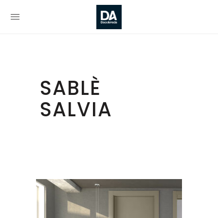
SABLÈ
SALVIA