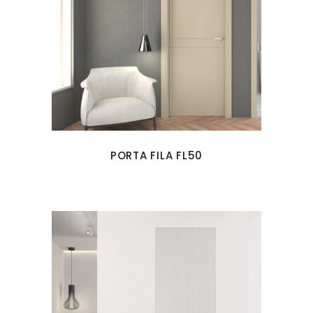
PORTA FILA FL50