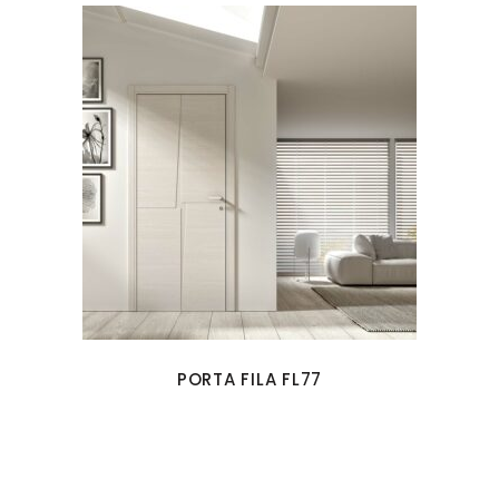
PORTA FILA FL77