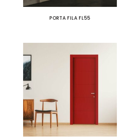
PORTA FILA FL55