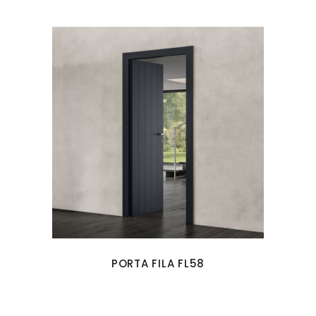
PORTA FILA FL58