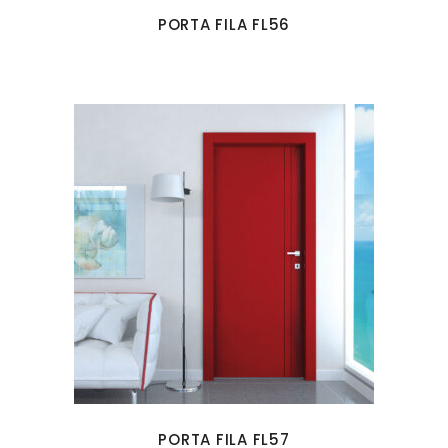
PORTA FILA FL56
PORTA FILA FL57