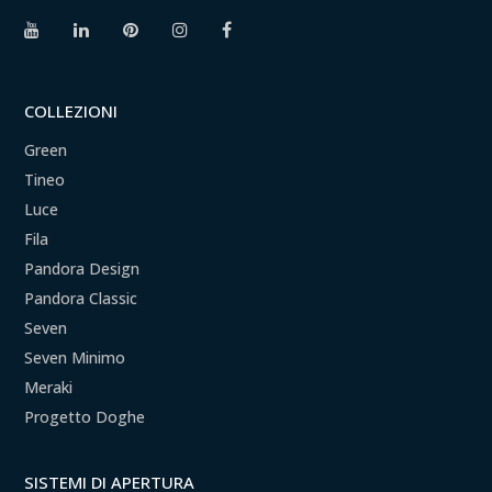
COLLEZIONI
Green
Tineo
Luce
Fila
Pandora Design
Pandora Classic
Seven
Seven Minimo
Meraki
Progetto Doghe
SISTEMI DI APERTURA