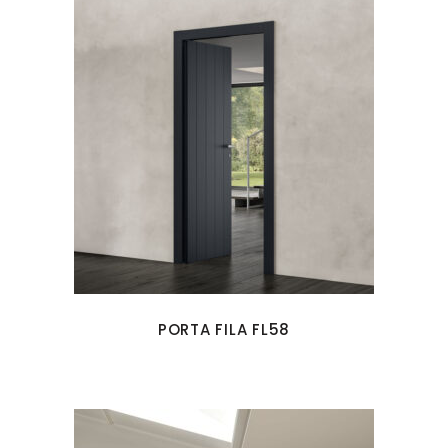
PORTA FILA FL58