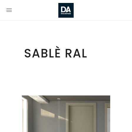
SABLÈ RAL