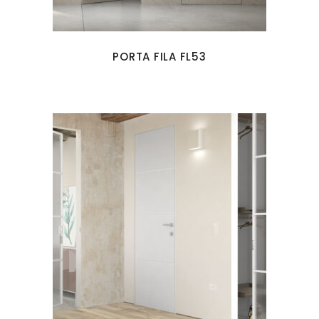
PORTA FILA FL53