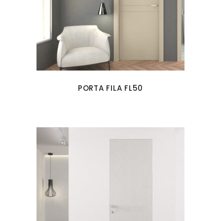
PORTA FILA FL50