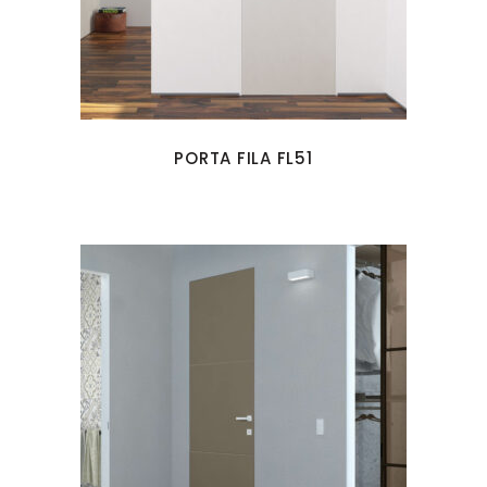
PORTA FILA FL51