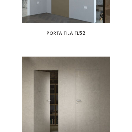
PORTA FILA FL52