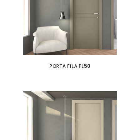
PORTA FILA FL50