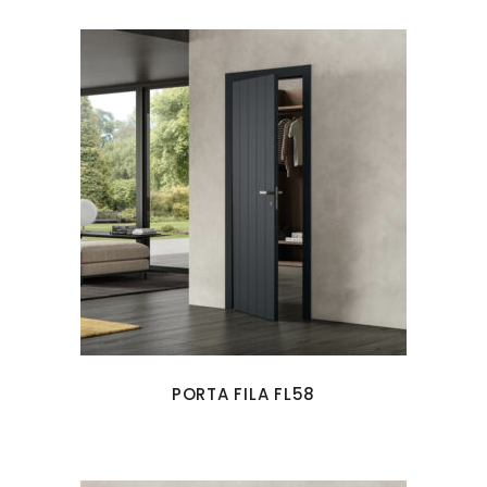
PORTA FILA FL58