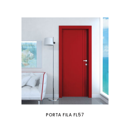
PORTA FILA FL57