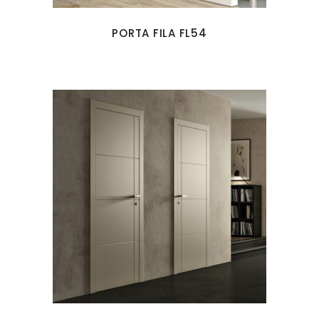
PORTA FILA FL54