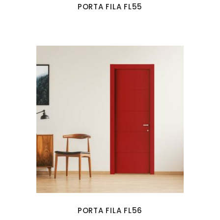
PORTA FILA FL55
PORTA FILA FL56