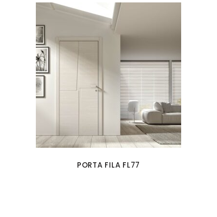
PORTA FILA FL77