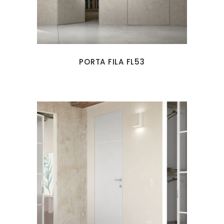
PORTA FILA FL53