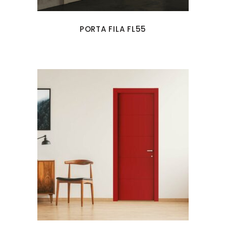
PORTA FILA FL55