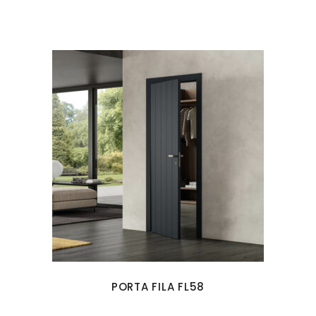
PORTA FILA FL58