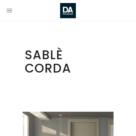
SABLÈ
CORDA