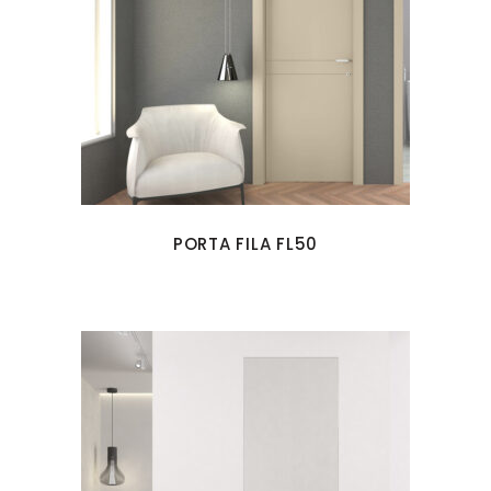
PORTA FILA FL50