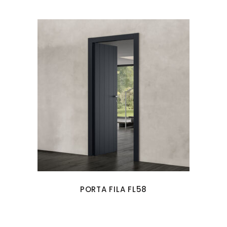
PORTA FILA FL58