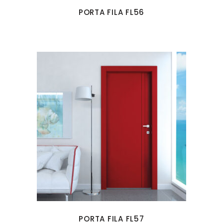
PORTA FILA FL56
PORTA FILA FL57