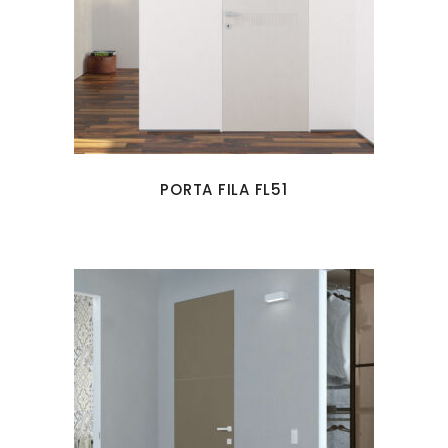
PORTA FILA FL51