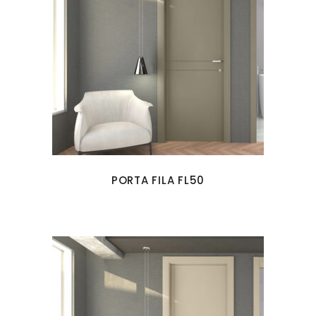
PORTA FILA FL50