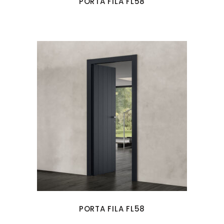
PORTA FILA FL58
PORTA FILA FL58