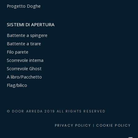
Progetto Doghe
SISTEMI DI APERTURA
Battente a spingere
Battente a tirare
Filo parete
Scorrevole interna
Scorrevole Ghost
A libro/Pacchetto
Flag/bilico
© DOOR ARREDA 2019 ALL RIGHTS RESERVED
PRIVACY POLICY
|
COOKIE POLICY