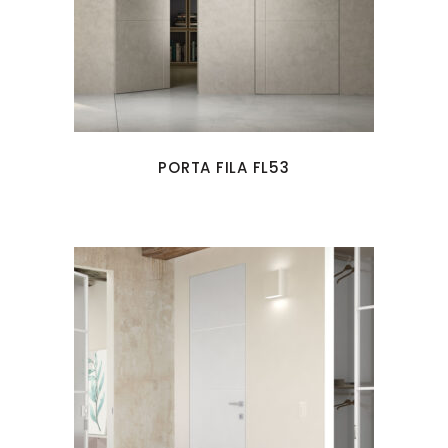
PORTA FILA FL53