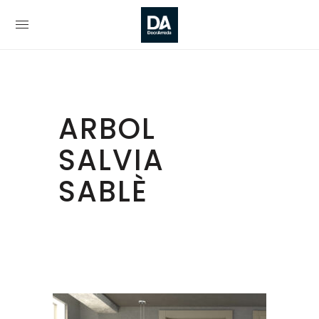
ARBOL
SALVIA
SABLÈ