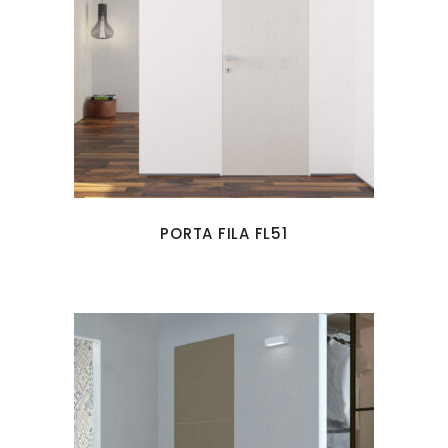
PORTA FILA FL51