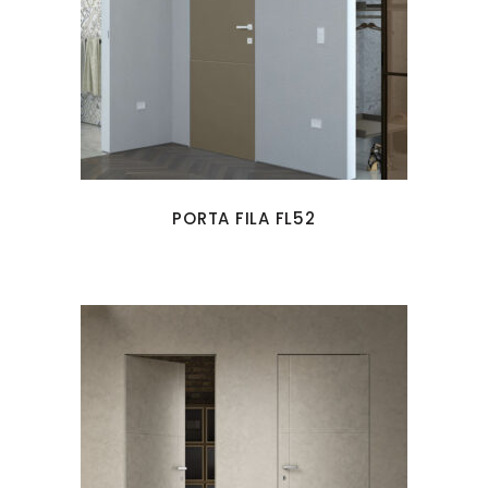
PORTA FILA FL52