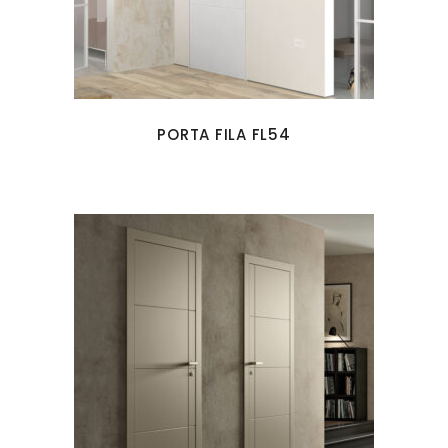
PORTA FILA FL54