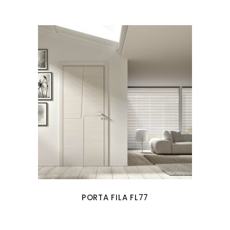
PORTA FILA FL77