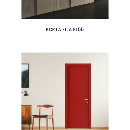
PORTA FILA FL55