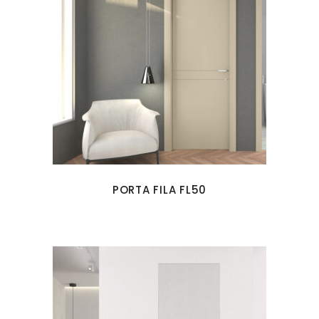
PORTA FILA FL50