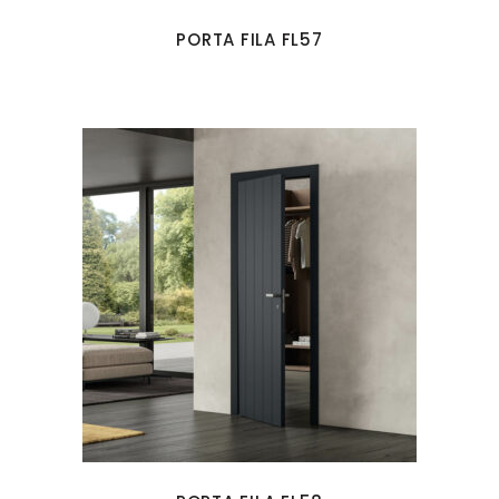
PORTA FILA FL57