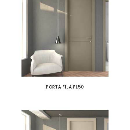
PORTA FILA FL50