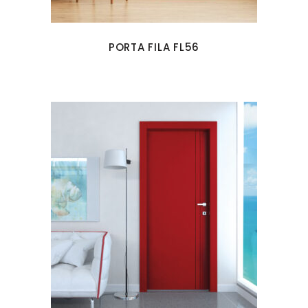
PORTA FILA FL56