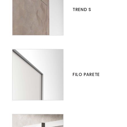
TREND S
FILO PARETE