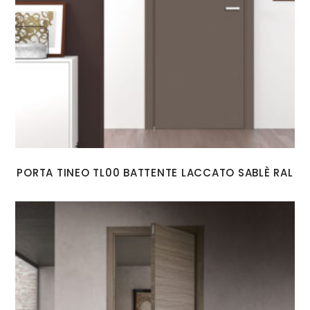
PORTA TINEO TL00 BATTENTE LACCATO SABLÈ RAL