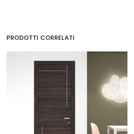
PRODOTTI CORRELATI