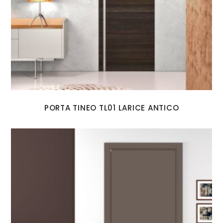
PORTA TINEO TL01 LARICE ANTICO