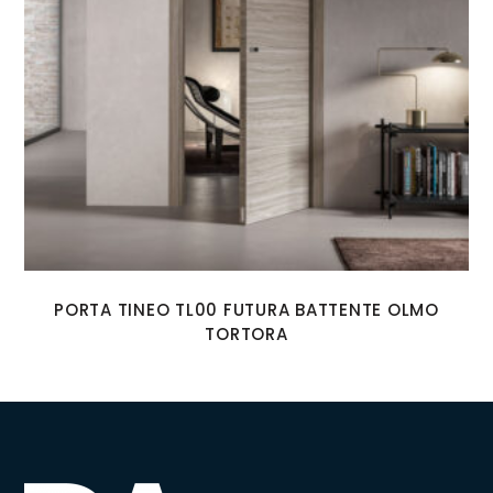
PORTA TINEO TL00 FUTURA BATTENTE OLMO
TORTORA