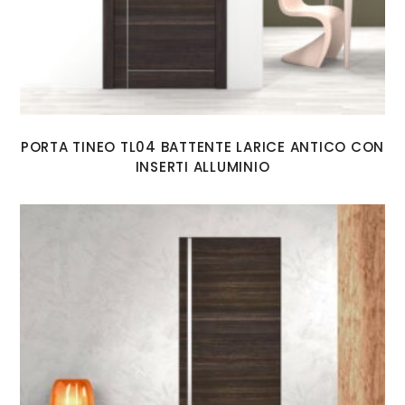
PORTA TINEO TL04 BATTENTE LARICE ANTICO CON
INSERTI ALLUMINIO