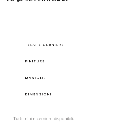
TELAI E CERNIERE
FINITURE
MANIGLIE
DIMENSIONI
Tutti telai e cerniere disponibili.