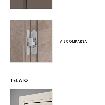
A SCOMPARSA
TELAIO