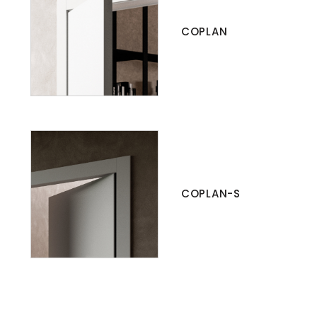
COPLAN
COPLAN-S