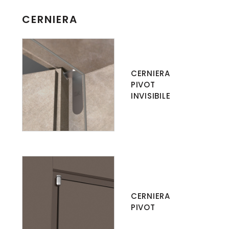
CERNIERA
CERNIERA
PIVOT
INVISIBILE
CERNIERA
PIVOT