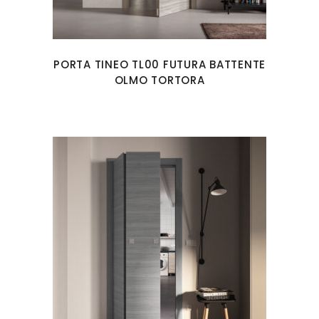
PORTA TINEO TL00 FUTURA BATTENTE
OLMO TORTORA