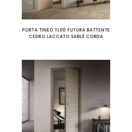
PORTA TINEO TL00 FUTURA BATTENTE
CEDRO LACCATO SABLÈ CORDA