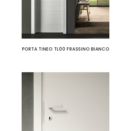
PORTA TINEO TL00 FRASSINO BIANCO