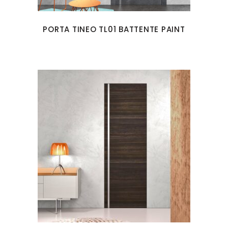
PORTA TINEO TL01 BATTENTE PAINT