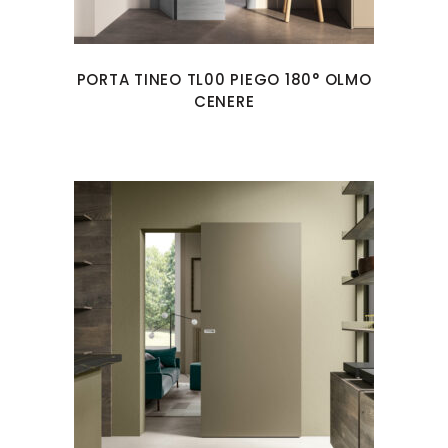
PORTA TINEO TL00 PIEGO 180° OLMO
CENERE