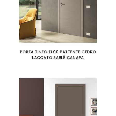
PORTA TINEO TL00 BATTENTE CEDRO
LACCATO SABLÈ CANAPA