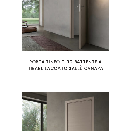
PORTA TINEO TL00 BATTENTE A
TIRARE LACCATO SABLÈ CANAPA