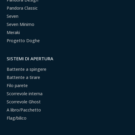
Pandora Classic
Seven
Seven Minimo
Meraki
Progetto Doghe
SISTEMI DI APERTURA
Battente a spingere
Battente a tirare
Filo parete
Scorrevole interna
Scorrevole Ghost
A libro/Pacchetto
Flag/bilico