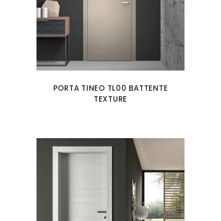
PORTA TINEO TL00 BATTENTE
TEXTURE