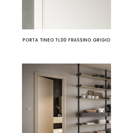
PORTA TINEO TL00 FRASSINO GRIGIO