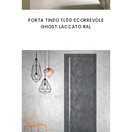
PORTA TINEO TL00 SCORREVOLE
GHOST LACCATO RAL