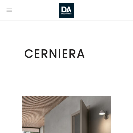
CERNIERA