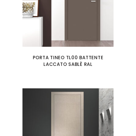
PORTA TINEO TL00 BATTENTE
LACCATO SABLÈ RAL