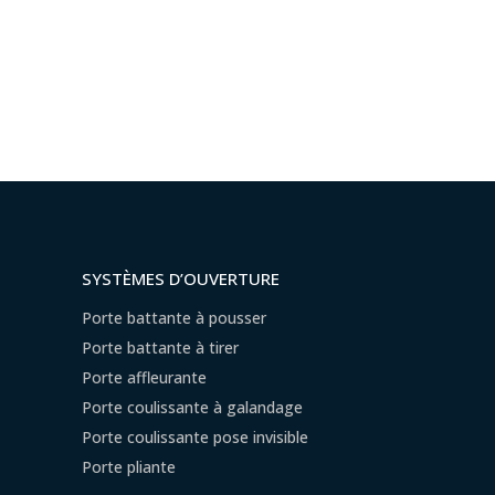
SYSTÈMES D’OUVERTURE
Porte battante à pousser
Porte battante à tirer
Porte affleurante
Porte coulissante à galandage
Porte coulissante pose invisible
Porte pliante