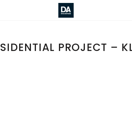
SIDENTIAL PROJECT – K