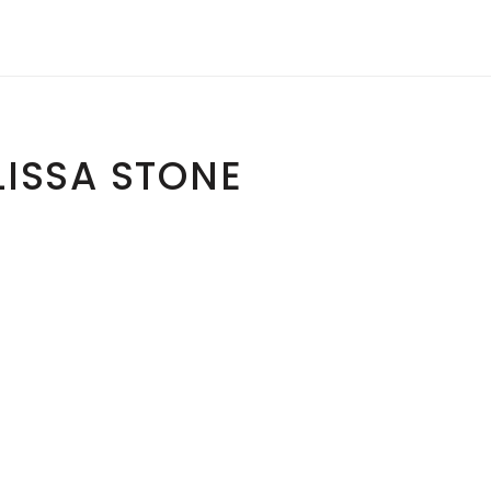
LISSA STONE