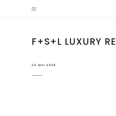
F+S+L LUXURY RE
24 MAI 2026