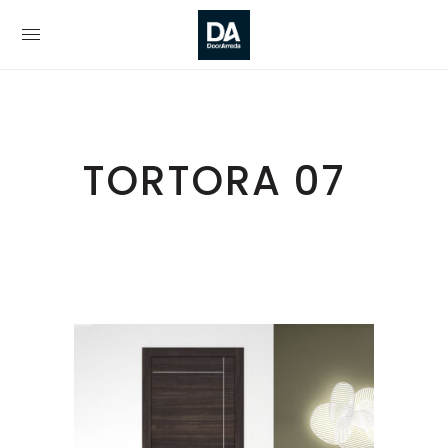
TORTORA 07