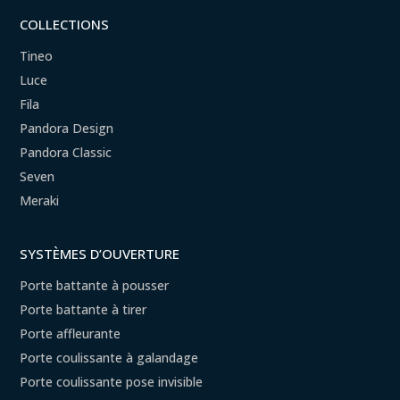
COLLECTIONS
Tineo
Luce
Fila
Pandora Design
Pandora Classic
Seven
Meraki
SYSTÈMES D’OUVERTURE
Porte battante à pousser
Porte battante à tirer
Porte affleurante
Porte coulissante à galandage
Porte coulissante pose invisible