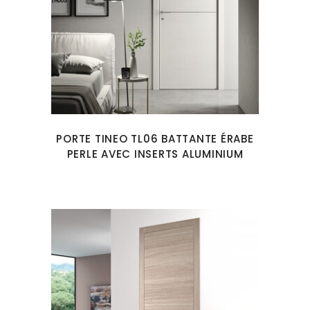
PORTE TINEO TL06 BATTANTE ÉRABE
PERLE AVEC INSERTS ALUMINIUM