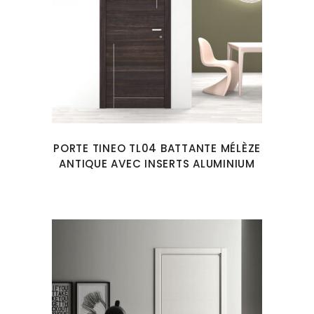
PORTE TINEO TL04 BATTANTE MÉLÈZE
ANTIQUE AVEC INSERTS ALUMINIUM