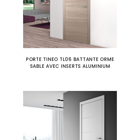
PORTE TINEO TL06 BATTANTE ORME
SABLE AVEC INSERTS ALUMINIUM