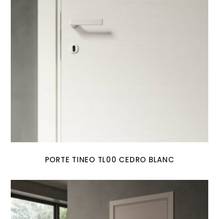
PORTE TINEO TL00 CEDRO BLANC