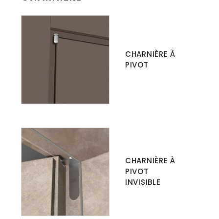
CHARNIÈRE À
PIVOT
CHARNIÈRE À
PIVOT
INVISIBLE