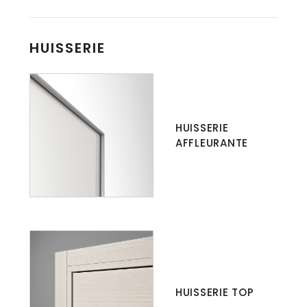
HUISSERIE
HUISSERIE
AFFLEURANTE
HUISSERIE TOP