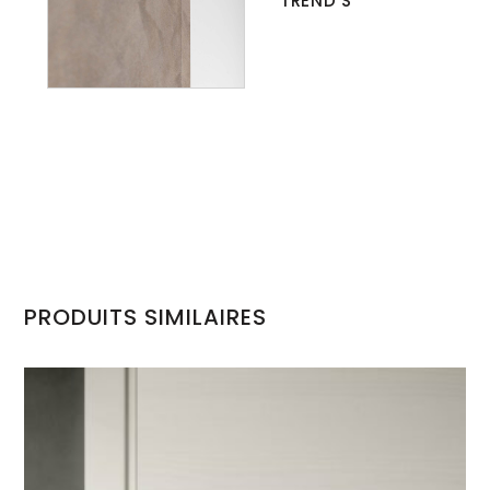
TREND S
PRODUITS SIMILAIRES