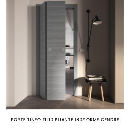
PORTE TINEO TL00 PLIANTE 180° ORME CENDRE