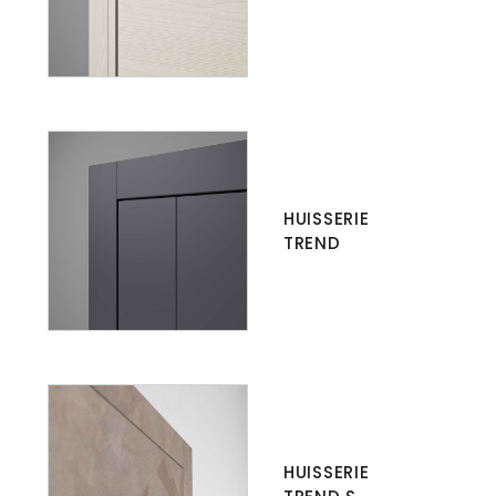
HUISSERIE
TREND
HUISSERIE