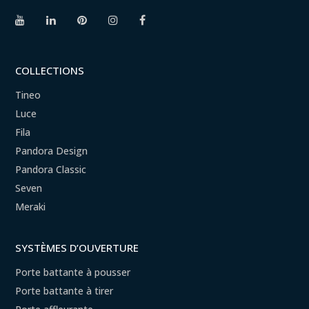
COLLECTIONS
Tineo
Luce
Fila
Pandora Design
Pandora Classic
Seven
Meraki
SYSTÈMES D’OUVERTURE
Porte battante à pousser
Porte battante à tirer