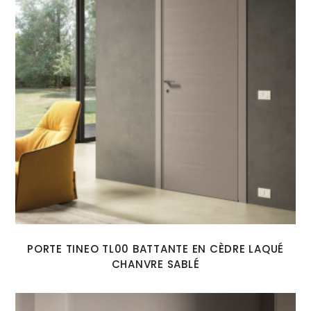
PORTE TINEO TL00 BATTANTE EN CÈDRE LAQUÉ
CHANVRE SABLÉ