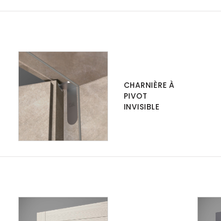
CHARNIÈRE À
PIVOT
INVISIBLE