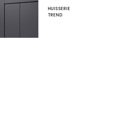
HUISSERIE
TREND