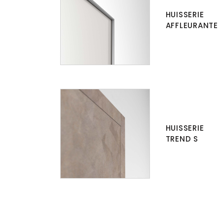
HUISSERIE
AFFLEURANTE
HUISSERIE
TREND S