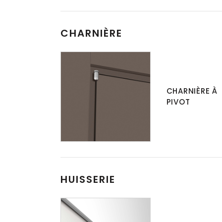
CHARNIÈRE
CHARNIÈRE À
PIVOT
HUISSERIE