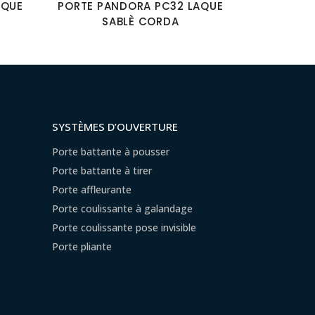
AQUE
PORTE PANDORA PC32 LAQUE
SABLÈ CORDA
SYSTÈMES D’OUVERTURE
Porte battante à pousser
Porte battante à tirer
Porte affleurante
Porte coulissante à galandage
Porte coulissante pose invisible
Porte pliante