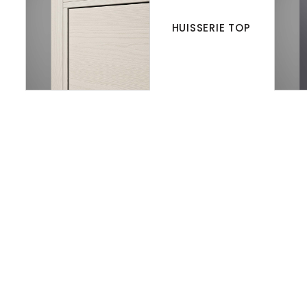
HUISSERIE TOP