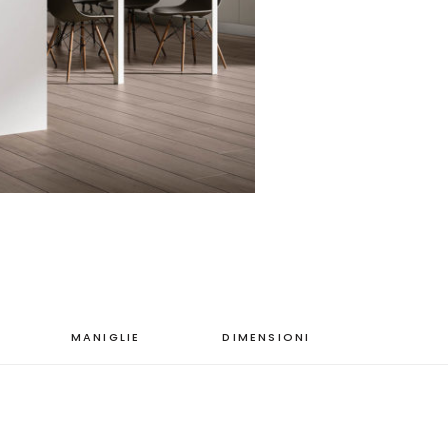
MANIGLIE
DIMENSIONI