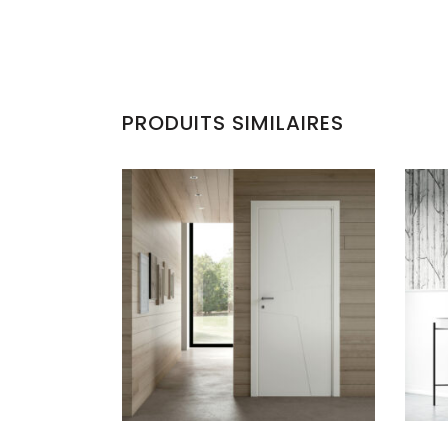
PRODUITS SIMILAIRES