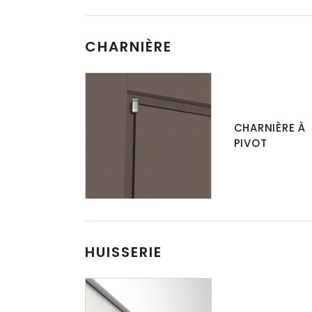
CHARNIÈRE
CHARNIÈRE À
PIVOT
HUISSERIE