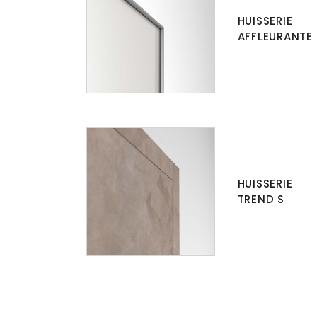
HUISSERIE
AFFLEURANTE
HUISSERIE
TREND S