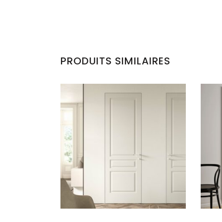
PRODUITS SIMILAIRES