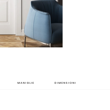
MANIGLIE
DIMENSIONI