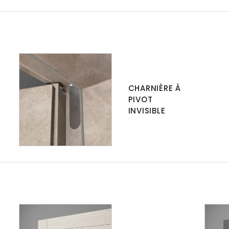
CHARNIÈRE À
PIVOT
INVISIBLE