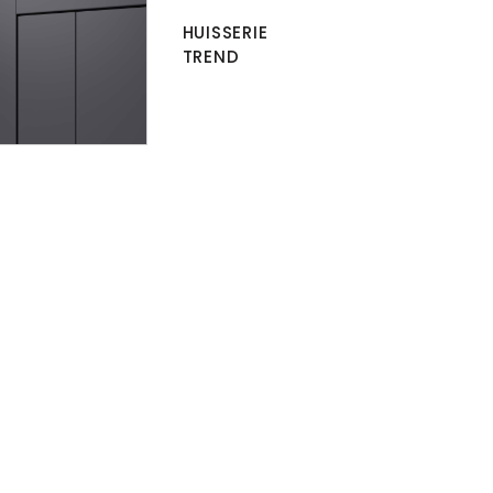
HUISSERIE
TREND