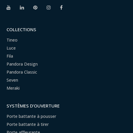
COLLECTIONS
Tineo
Luce
Fila
Pandora Design
Pandora Classic
Seven
Meraki
SYSTÈMES D’OUVERTURE
Porte battante à pousser
Porte battante à tirer
Porte affleurante