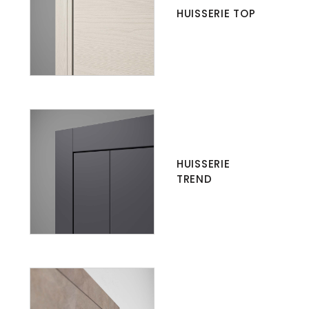
HUISSERIE TOP
HUISSERIE
TREND