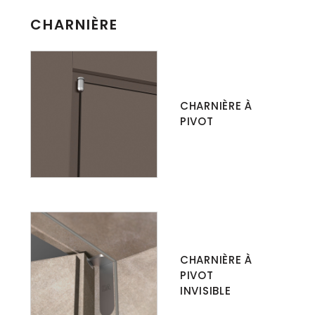
CHARNIÈRE
CHARNIÈRE À
PIVOT
CHARNIÈRE À
PIVOT
INVISIBLE