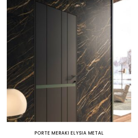
PORTE MERAKI ELYSIA METAL