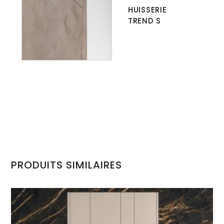
HUISSERIE
TREND S
PRODUITS SIMILAIRES