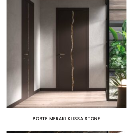
PORTE MERAKI KLISSA STONE