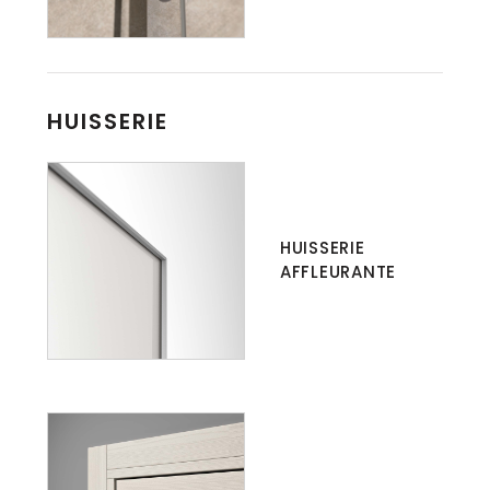
HUISSERIE
HUISSERIE
AFFLEURANTE