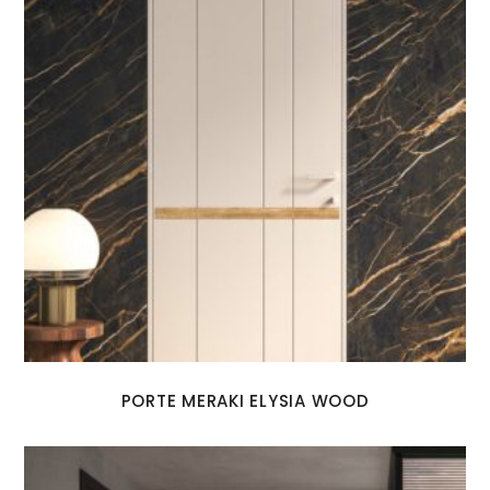
PORTE MERAKI ELYSIA WOOD