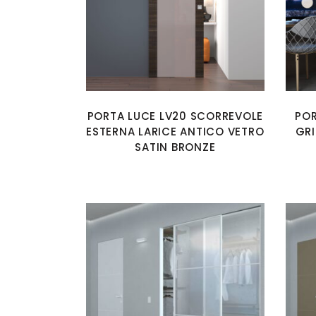
PORTA LUCE LV20 SCORREVOLE
POR
ESTERNA LARICE ANTICO VETRO
GRI
SATIN BRONZE