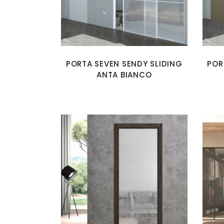
PORTA SEVEN SENDY SLIDING
POR
ANTA BIANCO