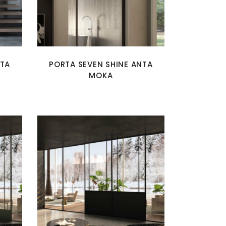
NTA
PORTA SEVEN SHINE ANTA
MOKA