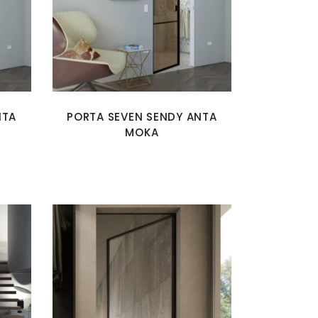
NTA
PORTA SEVEN SENDY ANTA
MOKA