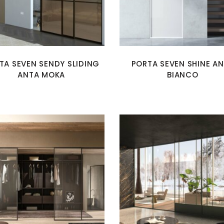
TA SEVEN SENDY SLIDING
PORTA SEVEN SHINE A
ANTA MOKA
BIANCO