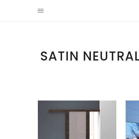
SATIN NEUTRA