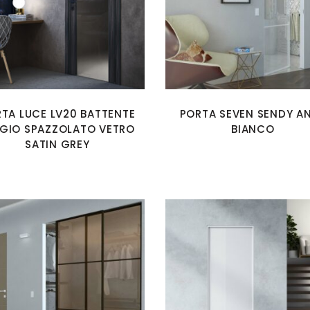
TA LUCE LV20 BATTENTE
PORTA SEVEN SENDY A
GIO SPAZZOLATO VETRO
BIANCO
SATIN GREY