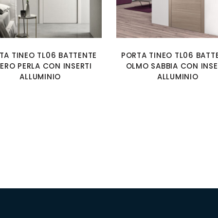
TA TINEO TL06 BATTENTE
PORTA TINEO TL06 BATT
ERO PERLA CON INSERTI
OLMO SABBIA CON INSE
ALLUMINIO
ALLUMINIO