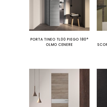
PORTA TINEO TL00 PIEGO 180°
OLMO CENERE
SCO