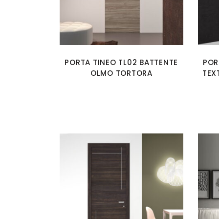
PORTA TINEO TL02 BATTENTE
POR
OLMO TORTORA
TEX