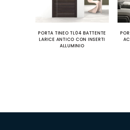
PORTA TINEO TL04 BATTENTE
POR
LARICE ANTICO CON INSERTI
AC
ALLUMINIO