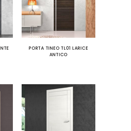
ENTE
PORTA TINEO TL01 LARICE
ANTICO