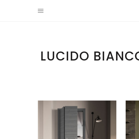
LUCIDO BIANC