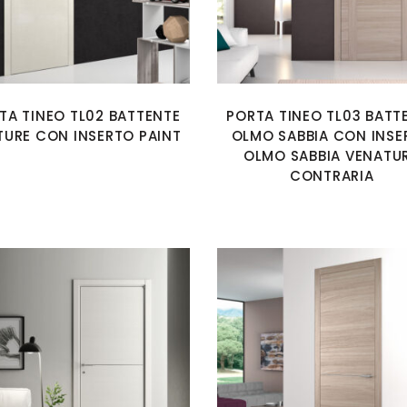
TA TINEO TL02 BATTENTE
PORTA TINEO TL03 BATT
TURE CON INSERTO PAINT
OLMO SABBIA CON INSE
OLMO SABBIA VENATU
CONTRARIA