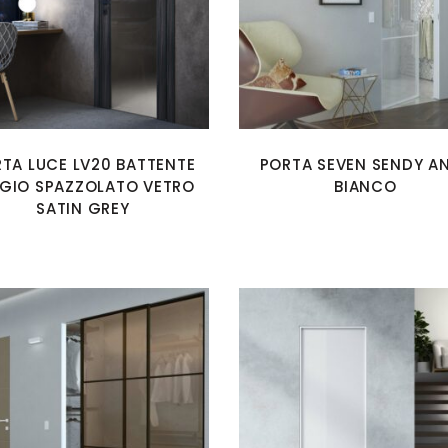
TA LUCE LV20 BATTENTE
PORTA SEVEN SENDY A
GIO SPAZZOLATO VETRO
BIANCO
SATIN GREY