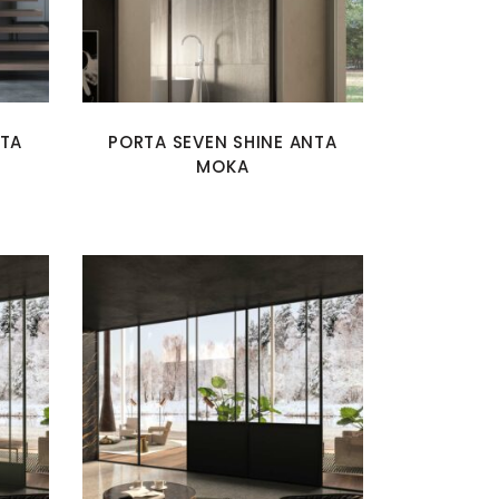
NTA
PORTA SEVEN SHINE ANTA
MOKA