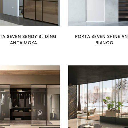
TA SEVEN SENDY SLIDING
PORTA SEVEN SHINE A
ANTA MOKA
BIANCO