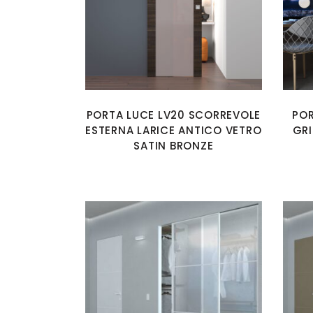
PORTA LUCE LV20 SCORREVOLE
POR
ESTERNA LARICE ANTICO VETRO
GRI
SATIN BRONZE