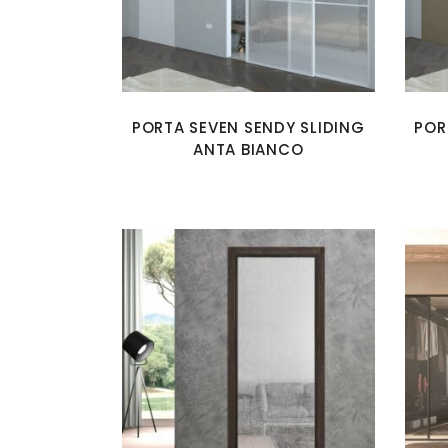
PORTA SEVEN SENDY SLIDING
POR
ANTA BIANCO