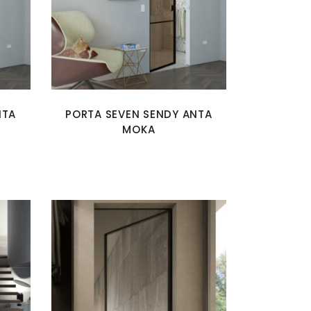
NTA
PORTA SEVEN SENDY ANTA
MOKA