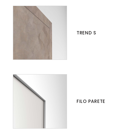
TREND S
FILO PARETE