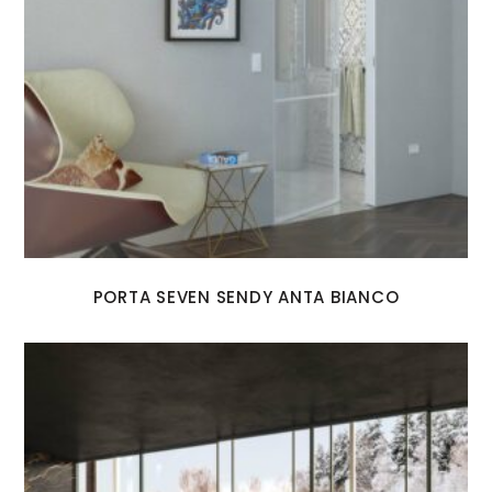
PORTA SEVEN SENDY ANTA BIANCO