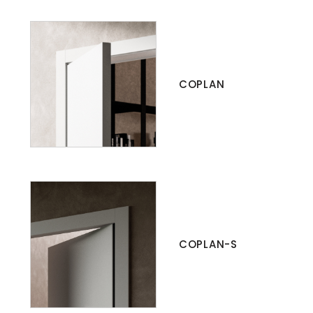
COPLAN
COPLAN-S