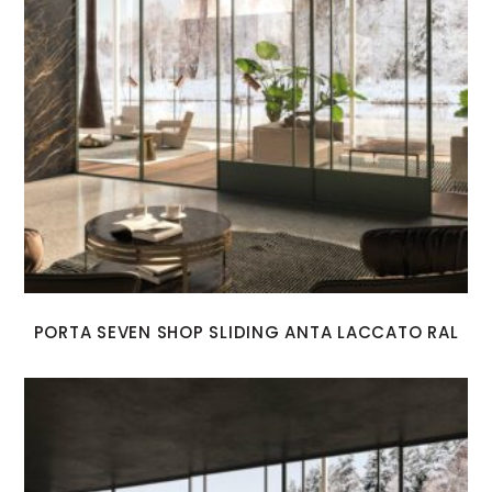
PORTA SEVEN SHOP SLIDING ANTA LACCATO RAL