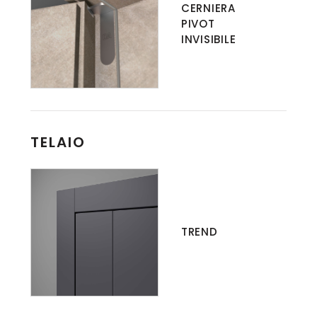
CERNIERA
PIVOT
INVISIBILE
TELAIO
TREND