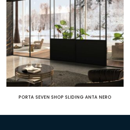
PORTA SEVEN SHOP SLIDING ANTA NERO