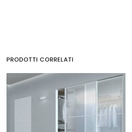
PRODOTTI CORRELATI