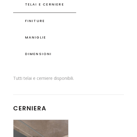
TELAI E CERNIERE
FINITURE
MANIGLIE
DIMENSIONI
Tutti telai e cerniere disponibili.
CERNIERA