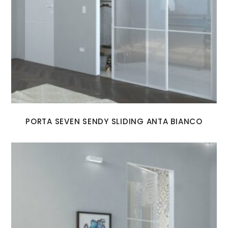
PORTA SEVEN SENDY SLIDING ANTA BIANCO