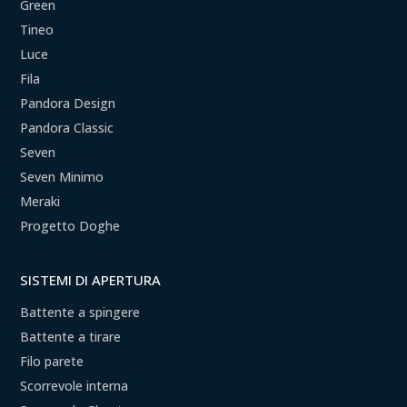
Green
Tineo
Luce
Fila
Pandora Design
Pandora Classic
Seven
Seven Minimo
Meraki
Progetto Doghe
SISTEMI DI APERTURA
Battente a spingere
Battente a tirare
Filo parete
Scorrevole interna