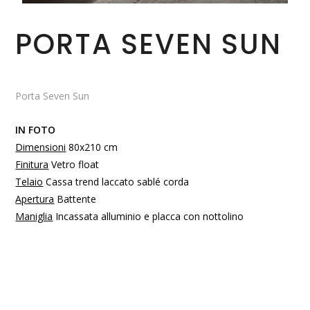
PORTA SEVEN SUN
Porta Seven Sun
IN FOTO
Dimensioni
80x210 cm
Finitura
Vetro float
Telaio
Cassa trend laccato sablé corda
Apertura
Battente
Maniglia
Incassata alluminio e placca con nottolino