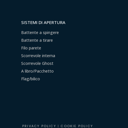
SISTEMI DI APERTURA
Battente a spingere
Battente a tirare
Filo parete
Scorrevole interna
Scorrevole Ghost
A libro/Pacchetto
Flag/bilico
PRIVACY POLICY
|
COOKIE POLICY