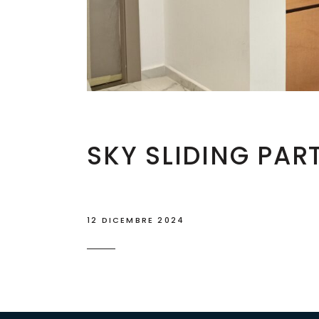
SKY SLIDING PAR
12 DICEMBRE 2024