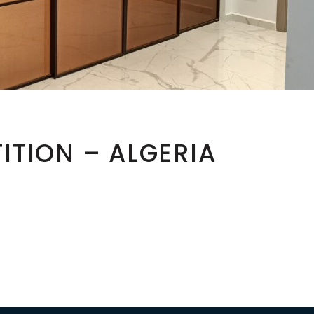
TITION – ALGERIA