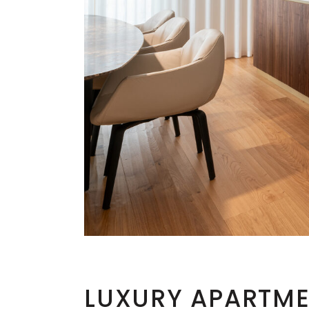
LUXURY APARTMEN