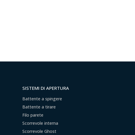
SISTEMI DI APERTURA
Battente a spingere
Battente a tirare
Filo parete
Scorrevole interna
Scorrevole Ghost