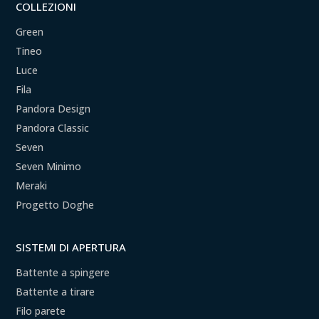
COLLEZIONI
Green
Tineo
Luce
Fila
Pandora Design
Pandora Classic
Seven
Seven Minimo
Meraki
Progetto Doghe
SISTEMI DI APERTURA
Battente a spingere
Battente a tirare
Filo parete