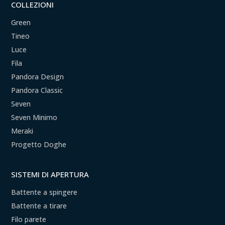
COLLEZIONI
Green
Tineo
Luce
Fila
Pandora Design
Pandora Classic
Seven
Seven Minimo
Meraki
Progetto Doghe
SISTEMI DI APERTURA
Battente a spingere
Battente a tirare
Filo parete