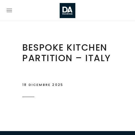
BESPOKE KITCHEN
PARTITION – ITALY
18 DICEMBRE 2025